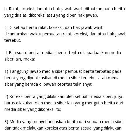
b. Ralat, koreksi dan atau hak jawab wajib ditautkan pada berita
yang diralat, dikoreksi atau yang diberi hak jawab.
c. Di setiap berita ralat, koreksi, dan hak jawab wajib
dicantumkan waktu pemuatan ralat, koreksi, dan atau hak jawab
tersebut.
d. Bila suatu berita media siber tertentu disebarluaskan media
siber lain, maka:
1) Tanggung jawab media siber pembuat berita terbatas pada
berita yang dipublikasikan di media siber tersebut atau media
siber yang berada di bawah otoritas teknisnya;
2) Koreksi berita yang dilakukan oleh sebuah media siber, juga
harus dilakukan oleh media siber lain yang mengutip berita dari
media siber yang dikoreksi itu;
3) Media yang menyebarluaskan berita dari sebuah media siber
dan tidak melakukan koreksi atas berita sesuai yang dilakukan