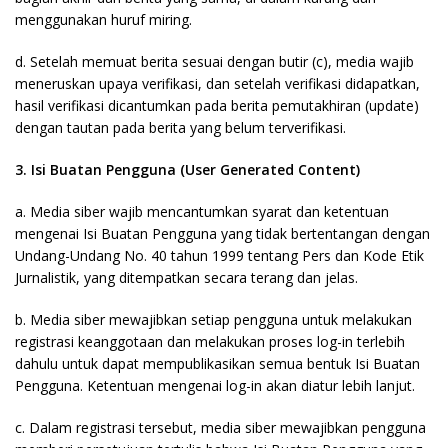
menggunakan huruf miring.
d. Setelah memuat berita sesuai dengan butir (c), media wajib
meneruskan upaya verifikasi, dan setelah verifikasi didapatkan,
hasil verifikasi dicantumkan pada berita pemutakhiran (update)
dengan tautan pada berita yang belum terverifikasi.
3. Isi Buatan Pengguna (User Generated Content)
a. Media siber wajib mencantumkan syarat dan ketentuan
mengenai Isi Buatan Pengguna yang tidak bertentangan dengan
Undang-Undang No. 40 tahun 1999 tentang Pers dan Kode Etik
Jurnalistik, yang ditempatkan secara terang dan jelas.
b. Media siber mewajibkan setiap pengguna untuk melakukan
registrasi keanggotaan dan melakukan proses log-in terlebih
dahulu untuk dapat mempublikasikan semua bentuk Isi Buatan
Pengguna. Ketentuan mengenai log-in akan diatur lebih lanjut.
c. Dalam registrasi tersebut, media siber mewajibkan pengguna