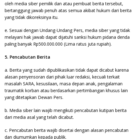
oleh media siber pemilik dan atau pembuat berita tersebut,
bertanggung jawab penuh atas semua akibat hukum dari berita
yang tidak dikoreksinya itu.
e. Sesuai dengan Undang-Undang Pers, media siber yang tidak
melayani hak jawab dapat dijatuhi sanksi hukum pidana denda
paling banyak Rp500.000.000 (Lima ratus juta rupiah).
5. Pencabutan Berita
a. Berita yang sudah dipublikasikan tidak dapat dicabut karena
alasan penyensoran dari pihak luar redaksi, kecuali terkait
masalah SARA, kesusilaan, masa depan anak, pengalaman
traumatik korban atau berdasarkan pertimbangan khusus lain
yang ditetapkan Dewan Pers.
b. Media siber lain wajib mengikuti pencabutan kutipan berita
dari media asal yang telah dicabut.
c. Pencabutan berita wajib disertai dengan alasan pencabutan
dan diumumkan kepada publik.