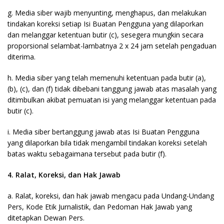
g. Media siber wajib menyunting, menghapus, dan melakukan
tindakan koreksi setiap Isi Buatan Pengguna yang dilaporkan
dan melanggar ketentuan butir (c), sesegera mungkin secara
proporsional selambat-lambatnya 2 x 24 jam setelah pengaduan
diterima.
h. Media siber yang telah memenuhi ketentuan pada butir (a),
(b), (c), dan (f) tidak dibebani tanggung jawab atas masalah yang
ditimbulkan akibat pemuatan isi yang melanggar ketentuan pada
butir (c).
i. Media siber bertanggung jawab atas Isi Buatan Pengguna
yang dilaporkan bila tidak mengambil tindakan koreksi setelah
batas waktu sebagaimana tersebut pada butir (f).
4. Ralat, Koreksi, dan Hak Jawab
a. Ralat, koreksi, dan hak jawab mengacu pada Undang-Undang
Pers, Kode Etik Jurnalistik, dan Pedoman Hak Jawab yang
ditetapkan Dewan Pers.