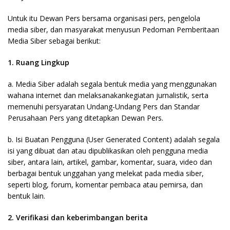
Untuk itu Dewan Pers bersama organisasi pers, pengelola
media siber, dan masyarakat menyusun Pedoman Pemberitaan
Media Siber sebagai berikut:
1. Ruang Lingkup
a. Media Siber adalah segala bentuk media yang menggunakan
wahana internet dan melaksanakankegiatan jurnalistik, serta
memenuhi persyaratan Undang-Undang Pers dan Standar
Perusahaan Pers yang ditetapkan Dewan Pers.
b. Isi Buatan Pengguna (User Generated Content) adalah segala
isi yang dibuat dan atau dipublikasikan oleh pengguna media
siber, antara lain, artikel, gambar, komentar, suara, video dan
berbagai bentuk unggahan yang melekat pada media siber,
seperti blog, forum, komentar pembaca atau pemirsa, dan
bentuk lain.
2. Verifikasi dan keberimbangan berita