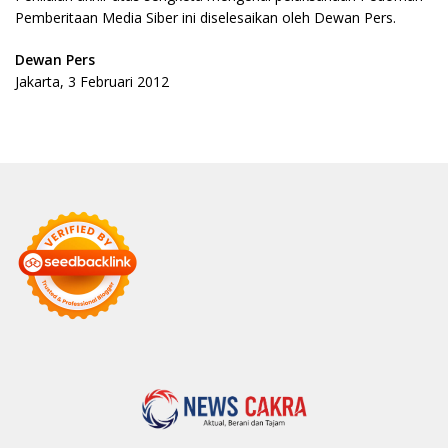
Pemberitaan Media Siber ini diselesaikan oleh Dewan Pers.
Dewan Pers
Jakarta, 3 Februari 2012