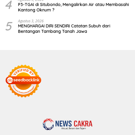
4
P3-TGAI di Situbondo, Mengalirkan Air atau Membasahi
Kantong Oknum ?
5
Agustus 3, 2026
MENGHARGAI DIRI SENDIRI Catatan Subuh dari
Bentangan Tambang Tanah Jawa