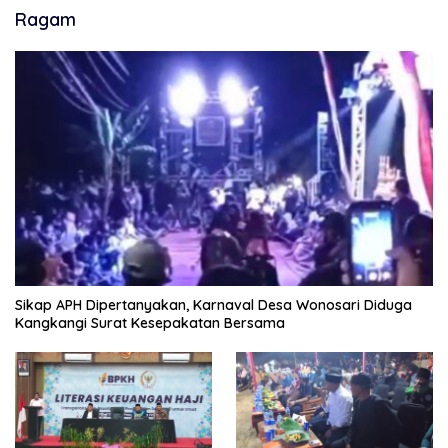
Ragam
Sikap APH Dipertanyakan, Karnaval Desa Wonosari Diduga
Kangkangi Surat Kesepakatan Bersama