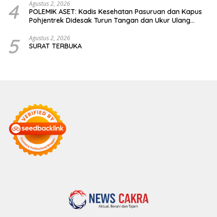
4
Agustus 2, 2026
POLEMIK ASET: Kadis Kesehatan Pasuruan dan Kapus
Pohjentrek Didesak Turun Tangan dan Ukur Ulang
Jalan Kabupaten
5
Agustus 2, 2026
SURAT TERBUKA