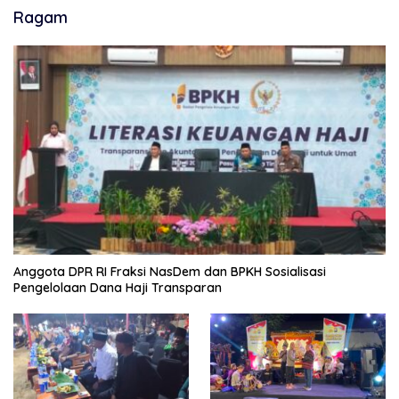
Ragam
Anggota DPR RI Fraksi NasDem dan BPKH Sosialisasi
Pengelolaan Dana Haji Transparan