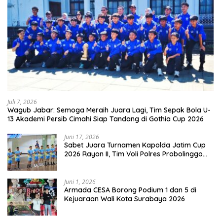
Juli 7, 2026
Wagub Jabar: Semoga Meraih Juara Lagi, Tim Sepak Bola U-
13 Akademi Persib Cimahi Siap Tandang di Gothia Cup 2026
Juni 17, 2026
Sabet Juara Turnamen Kapolda Jatim Cup
2026 Rayon II, Tim Voli Polres Probolinggo
Tampil Membanggakan
Juni 1, 2026
Armada CESA Borong Podium 1 dan 5 di
Kejuaraan Wali Kota Surabaya 2026