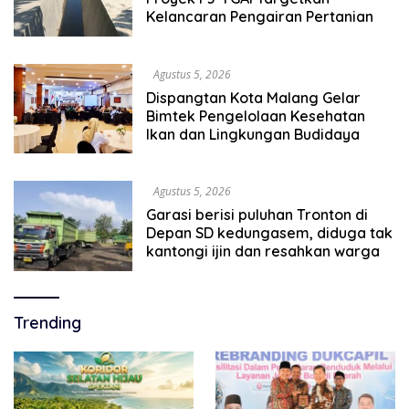
Kelancaran Pengairan Pertanian
Agustus 5, 2026
Dispangtan Kota Malang Gelar
Bimtek Pengelolaan Kesehatan
Ikan dan Lingkungan Budidaya
Agustus 5, 2026
Garasi berisi puluhan Tronton di
Depan SD kedungasem, diduga tak
kantongi ijin dan resahkan warga
Trending