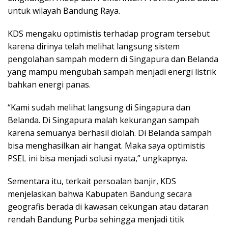
untuk wilayah Bandung Raya.
KDS mengaku optimistis terhadap program tersebut
karena dirinya telah melihat langsung sistem
pengolahan sampah modern di Singapura dan Belanda
yang mampu mengubah sampah menjadi energi listrik
bahkan energi panas.
“Kami sudah melihat langsung di Singapura dan
Belanda. Di Singapura malah kekurangan sampah
karena semuanya berhasil diolah. Di Belanda sampah
bisa menghasilkan air hangat. Maka saya optimistis
PSEL ini bisa menjadi solusi nyata,” ungkapnya.
Sementara itu, terkait persoalan banjir, KDS
menjelaskan bahwa Kabupaten Bandung secara
geografis berada di kawasan cekungan atau dataran
rendah Bandung Purba sehingga menjadi titik