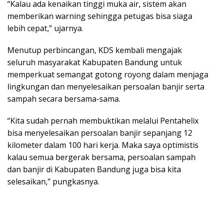
“Kalau ada kenaikan tinggi muka air, sistem akan
memberikan warning sehingga petugas bisa siaga
lebih cepat,” ujarnya.
Menutup perbincangan, KDS kembali mengajak
seluruh masyarakat Kabupaten Bandung untuk
memperkuat semangat gotong royong dalam menjaga
lingkungan dan menyelesaikan persoalan banjir serta
sampah secara bersama-sama.
“Kita sudah pernah membuktikan melalui Pentahelix
bisa menyelesaikan persoalan banjir sepanjang 12
kilometer dalam 100 hari kerja. Maka saya optimistis
kalau semua bergerak bersama, persoalan sampah
dan banjir di Kabupaten Bandung juga bisa kita
selesaikan,” pungkasnya.