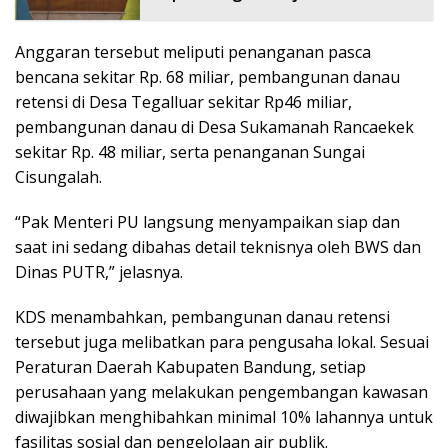
Anggaran tersebut meliputi penanganan pasca
bencana sekitar Rp. 68 miliar, pembangunan danau
retensi di Desa Tegalluar sekitar Rp46 miliar,
pembangunan danau di Desa Sukamanah Rancaekek
sekitar Rp. 48 miliar, serta penanganan Sungai
Cisungalah.
“Pak Menteri PU langsung menyampaikan siap dan
saat ini sedang dibahas detail teknisnya oleh BWS dan
Dinas PUTR,” jelasnya.
KDS menambahkan, pembangunan danau retensi
tersebut juga melibatkan para pengusaha lokal. Sesuai
Peraturan Daerah Kabupaten Bandung, setiap
perusahaan yang melakukan pengembangan kawasan
diwajibkan menghibahkan minimal 10% lahannya untuk
fasilitas sosial dan pengelolaan air publik.