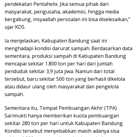
pendekatan Pentahelix. Jika semua pihak dari
masyarakat, pengusaha, akademisi, hingga media
bergabung, insyaallah persoalan ini bisa diselesaikan,”
ujar KDS.
Ia menjelaskan, Kabupaten Bandung saat ini
menghadapi kondisi darurat sampah. Berdasarkan data
sementara, produksi sampah di Kabupaten Bandung
mencapai sekitar 1.800 ton per hari dari jumlah
penduduk sekitar 3,9 juta jiwa. Namun dari total
tersebut, baru sekitar 500 ton yang berhasil dikelola
atau didaur ulang oleh masyarakat dan pengelola
sampah.
Sementara itu, Tempat Pembuangan Akhir (TPA)
Sarimukti hanya memberikan kuota pembuangan
sekitar 280 ton per hari untuk Kabupaten Bandung.
Kondisi tersebut menyebabkan masih adanya sisa