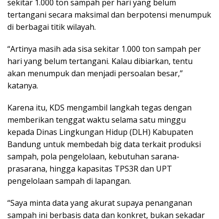
sekitar 1.000 ton sampah per hari yang belum
tertangani secara maksimal dan berpotensi menumpuk
di berbagai titik wilayah.
“Artinya masih ada sisa sekitar 1.000 ton sampah per
hari yang belum tertangani. Kalau dibiarkan, tentu
akan menumpuk dan menjadi persoalan besar,”
katanya.
Karena itu, KDS mengambil langkah tegas dengan
memberikan tenggat waktu selama satu minggu
kepada Dinas Lingkungan Hidup (DLH) Kabupaten
Bandung untuk membedah big data terkait produksi
sampah, pola pengelolaan, kebutuhan sarana-
prasarana, hingga kapasitas TPS3R dan UPT
pengelolaan sampah di lapangan.
“Saya minta data yang akurat supaya penanganan
sampah ini berbasis data dan konkret, bukan sekadar