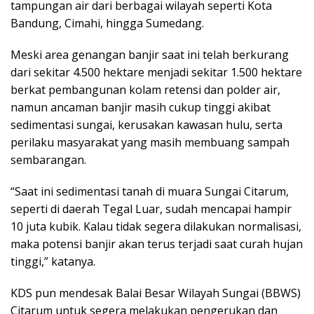
tampungan air dari berbagai wilayah seperti Kota
Bandung, Cimahi, hingga Sumedang.
Meski area genangan banjir saat ini telah berkurang
dari sekitar 4.500 hektare menjadi sekitar 1.500 hektare
berkat pembangunan kolam retensi dan polder air,
namun ancaman banjir masih cukup tinggi akibat
sedimentasi sungai, kerusakan kawasan hulu, serta
perilaku masyarakat yang masih membuang sampah
sembarangan.
“Saat ini sedimentasi tanah di muara Sungai Citarum,
seperti di daerah Tegal Luar, sudah mencapai hampir
10 juta kubik. Kalau tidak segera dilakukan normalisasi,
maka potensi banjir akan terus terjadi saat curah hujan
tinggi,” katanya.
KDS pun mendesak Balai Besar Wilayah Sungai (BBWS)
Citarum untuk segera melakukan pengerukan dan