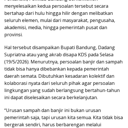
menyelesaikan kedua persoalan tersebut secara
bertahap dari hulu hingga hilir dengan melibatkan
seluruh elemen, mulai dari masyarakat, pengusaha,
akademisi, media, hingga pemerintah pusat dan
provinsi.
Hal tersebut disampaikan Bupati Bandung, Dadang
Supriatna atau yang akrab disapa KDS pada Selasa
(19/5/2026). Menurutnya, persoalan banjir dan sampah
tidak bisa hanya dibebankan kepada pemerintah
daerah semata. Dibutuhkan kesadaran kolektif dan
kolaborasi nyata dari seluruh pihak agar persoalan
lingkungan yang sudah berlangsung bertahun-tahun
ini dapat diselesaikan secara berkelanjutan.
“Urusan sampah dan banjir ini bukan urusan
pemerintah saja, tapi urusan kita semua. Kita tidak bisa
bergerak sendiri, harus berbarengan melalui