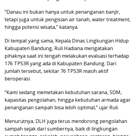
“Danau ini bukan hanya untuk penanganan banjir,
tetapi juga untuk pengisian air tanah, water treatment,
hingga potensi wisata,” katanya.
Di tempat yang sama, Kepala Dinas Lingkungan Hidup
Kabupaten Bandung, Ruli Hadiana mengatakan
pihaknya saat ini tengah melakukan evaluasi terhadap
176 TPS3R yang ada di Kabupaten Bandung. Dari
jumlah tersebut, sekitar 76 TPS3R masih aktif
beroperasi.
“Kami sedang memetakan kebutuhan sarana, SDM,
kapasitas pengolahan, hingga kebutuhan armada agar
penanganan sampah bisa lebih optimal,” ujar Ruli.
Menurutnya, DLH juga terus mendorong pengolahan
sampah sejak dari sumbernya, baik di lingkungan