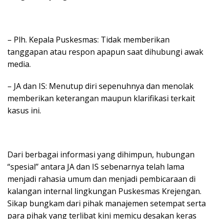
– Plh. Kepala Puskesmas: Tidak memberikan
tanggapan atau respon apapun saat dihubungi awak
media.
– JA dan IS: Menutup diri sepenuhnya dan menolak
memberikan keterangan maupun klarifikasi terkait
kasus ini.
Dari berbagai informasi yang dihimpun, hubungan
“spesial” antara JA dan IS sebenarnya telah lama
menjadi rahasia umum dan menjadi pembicaraan di
kalangan internal lingkungan Puskesmas Krejengan.
Sikap bungkam dari pihak manajemen setempat serta
para pihak yang terlibat kini memicu desakan keras