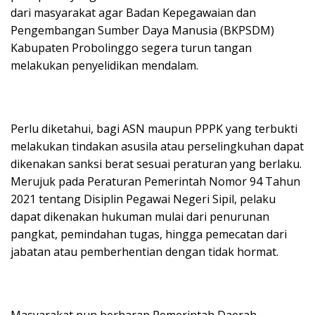
dari masyarakat agar Badan Kepegawaian dan
Pengembangan Sumber Daya Manusia (BKPSDM)
Kabupaten Probolinggo segera turun tangan
melakukan penyelidikan mendalam.
Perlu diketahui, bagi ASN maupun PPPK yang terbukti
melakukan tindakan asusila atau perselingkuhan dapat
dikenakan sanksi berat sesuai peraturan yang berlaku.
Merujuk pada Peraturan Pemerintah Nomor 94 Tahun
2021 tentang Disiplin Pegawai Negeri Sipil, pelaku
dapat dikenakan hukuman mulai dari penurunan
pangkat, pemindahan tugas, hingga pemecatan dari
jabatan atau pemberhentian dengan tidak hormat.
Masyarakat pun berharap Pemerintah Daerah