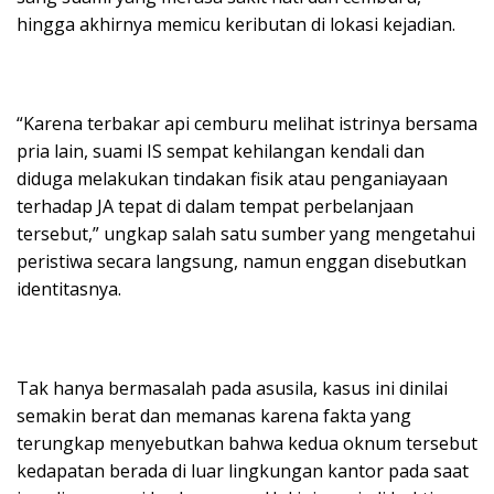
hingga akhirnya memicu keributan di lokasi kejadian.
“Karena terbakar api cemburu melihat istrinya bersama
pria lain, suami IS sempat kehilangan kendali dan
diduga melakukan tindakan fisik atau penganiayaan
terhadap JA tepat di dalam tempat perbelanjaan
tersebut,” ungkap salah satu sumber yang mengetahui
peristiwa secara langsung, namun enggan disebutkan
identitasnya.
Tak hanya bermasalah pada asusila, kasus ini dinilai
semakin berat dan memanas karena fakta yang
terungkap menyebutkan bahwa kedua oknum tersebut
kedapatan berada di luar lingkungan kantor pada saat