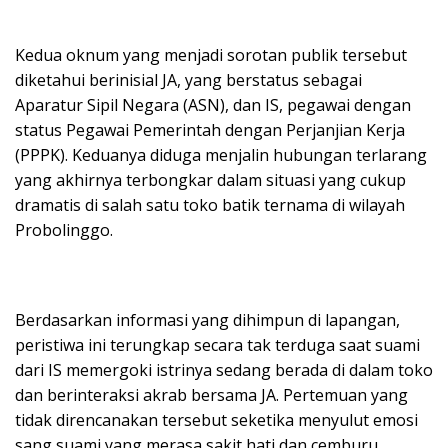
Kedua oknum yang menjadi sorotan publik tersebut
diketahui berinisial JA, yang berstatus sebagai
Aparatur Sipil Negara (ASN), dan IS, pegawai dengan
status Pegawai Pemerintah dengan Perjanjian Kerja
(PPPK). Keduanya diduga menjalin hubungan terlarang
yang akhirnya terbongkar dalam situasi yang cukup
dramatis di salah satu toko batik ternama di wilayah
Probolinggo.
Berdasarkan informasi yang dihimpun di lapangan,
peristiwa ini terungkap secara tak terduga saat suami
dari IS memergoki istrinya sedang berada di dalam toko
dan berinteraksi akrab bersama JA. Pertemuan yang
tidak direncanakan tersebut seketika menyulut emosi
sang suami yang merasa sakit hati dan cemburu,