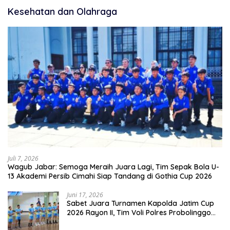
Kesehatan dan Olahraga
Juli 7, 2026
Wagub Jabar: Semoga Meraih Juara Lagi, Tim Sepak Bola U-
13 Akademi Persib Cimahi Siap Tandang di Gothia Cup 2026
Juni 17, 2026
Sabet Juara Turnamen Kapolda Jatim Cup
2026 Rayon II, Tim Voli Polres Probolinggo
Tampil Membanggakan