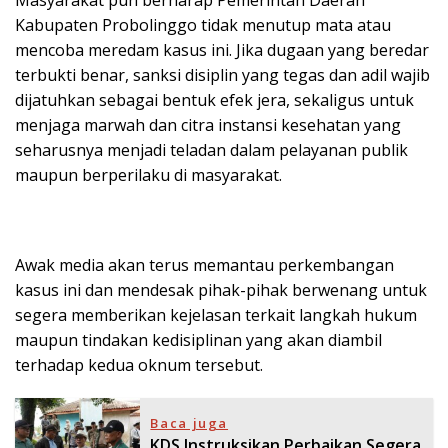
Kabupaten Probolinggo tidak menutup mata atau
mencoba meredam kasus ini. Jika dugaan yang beredar
terbukti benar, sanksi disiplin yang tegas dan adil wajib
dijatuhkan sebagai bentuk efek jera, sekaligus untuk
menjaga marwah dan citra instansi kesehatan yang
seharusnya menjadi teladan dalam pelayanan publik
maupun berperilaku di masyarakat.
Awak media akan terus memantau perkembangan
kasus ini dan mendesak pihak-pihak berwenang untuk
segera memberikan kejelasan terkait langkah hukum
maupun tindakan kedisiplinan yang akan diambil
terhadap kedua oknum tersebut.
Baca juga
KDS Instruksikan Perbaikan Segera