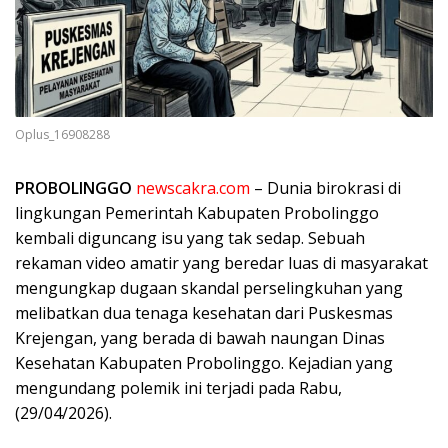
Oplus_16908288
PROBOLINGGO
newscakra.com
– Dunia birokrasi di
lingkungan Pemerintah Kabupaten Probolinggo
kembali diguncang isu yang tak sedap. Sebuah
rekaman video amatir yang beredar luas di masyarakat
mengungkap dugaan skandal perselingkuhan yang
melibatkan dua tenaga kesehatan dari Puskesmas
Krejengan, yang berada di bawah naungan Dinas
Kesehatan Kabupaten Probolinggo. Kejadian yang
mengundang polemik ini terjadi pada Rabu,
(29/04/2026).