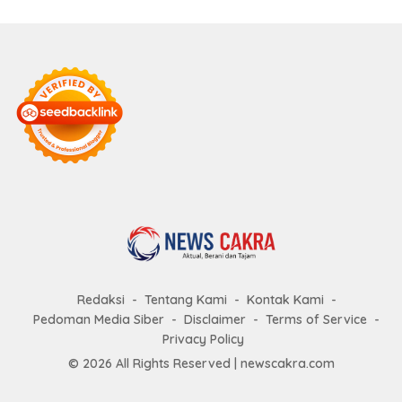
Redaksi
Tentang Kami
Kontak Kami
Pedoman Media Siber
Disclaimer
Terms of Service
Privacy Policy
© 2026 All Rights Reserved |
newscakra.com