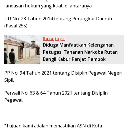
landasan hukum yang kuat, di antaranya:
UU No. 23 Tahun 2014 tentang Perangkat Daerah
(Pasal 255).
Baca juga
Diduga Manfaatkan Kelengahan
Petugas, Tahanan Narkoba Rutan
Bangil Kabur Panjat Tembok
PP No. 94 Tahun 2021 tentang Disiplin Pegawai Negeri
Sipil.
Perwali No. 63 & 64 Tahun 2021 tentang Disiplin
Pegawai.
“Tujuan kami adalah memastikan ASN di Kota