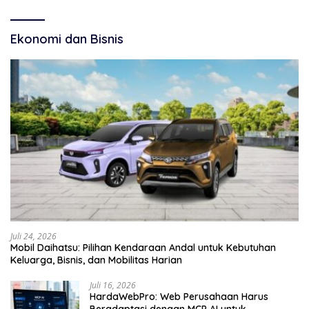
Ekonomi dan Bisnis
Juli 24, 2026
Mobil Daihatsu: Pilihan Kendaraan Andal untuk Kebutuhan
Keluarga, Bisnis, dan Mobilitas Harian
Juli 16, 2026
HardaWebPro: Web Perusahaan Harus