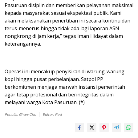
Pasuruan disiplin dan memberikan pelayanan maksimal
kepada masyarakat sesuai ekspektasi publik. Kami
akan melaksanakan penertiban ini secara kontinu dan
terus-menerus hingga tidak ada lagi laporan ASN
nongkrong di jam kerja,” tegas Iman Hidayat dalam
keterangannya.
Operasi ini mencakup penyisiran di warung-warung
kopi hingga pusat perbelanjaan. Satpol PP
berkomitmen menjaga marwah instansi pemerintah
agar tetap profesional dan berintegritas dalam
melayani warga Kota Pasuruan. (*)
Penulis: Ghan-Chu
Editor: Red