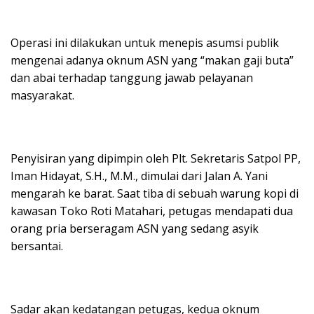
Operasi ini dilakukan untuk menepis asumsi publik
mengenai adanya oknum ASN yang “makan gaji buta”
dan abai terhadap tanggung jawab pelayanan
masyarakat.
Penyisiran yang dipimpin oleh Plt. Sekretaris Satpol PP,
Iman Hidayat, S.H., M.M., dimulai dari Jalan A. Yani
mengarah ke barat. Saat tiba di sebuah warung kopi di
kawasan Toko Roti Matahari, petugas mendapati dua
orang pria berseragam ASN yang sedang asyik
bersantai.
Sadar akan kedatangan petugas, kedua oknum