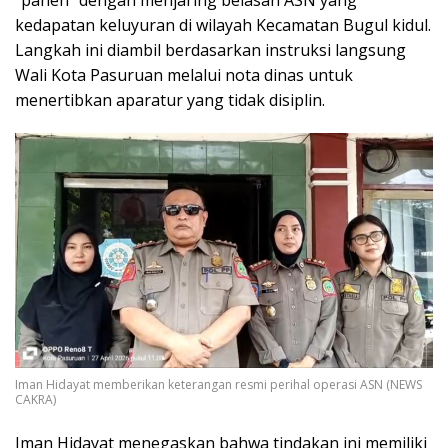
kedapatan keluyuran di wilayah Kecamatan Bugul kidul.
Langkah ini diambil berdasarkan instruksi langsung
Wali Kota Pasuruan melalui nota dinas untuk
menertibkan aparatur yang tidak disiplin.
Iman Hidayat memberikan keterangan resmi perihal operasi ASN (NEWS
CAKRA)
Iman Hidayat menegaskan bahwa tindakan ini memiliki