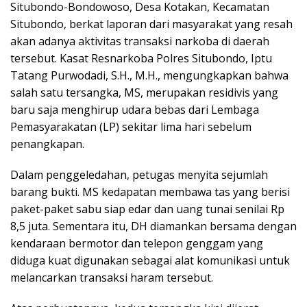
Situbondo-Bondowoso, Desa Kotakan, Kecamatan
Situbondo, berkat laporan dari masyarakat yang resah
akan adanya aktivitas transaksi narkoba di daerah
tersebut. Kasat Resnarkoba Polres Situbondo, Iptu
Tatang Purwodadi, S.H., M.H., mengungkapkan bahwa
salah satu tersangka, MS, merupakan residivis yang
baru saja menghirup udara bebas dari Lembaga
Pemasyarakatan (LP) sekitar lima hari sebelum
penangkapan.
Dalam penggeledahan, petugas menyita sejumlah
barang bukti. MS kedapatan membawa tas yang berisi
paket-paket sabu siap edar dan uang tunai senilai Rp
8,5 juta. Sementara itu, DH diamankan bersama dengan
kendaraan bermotor dan telepon genggam yang
diduga kuat digunakan sebagai alat komunikasi untuk
melancarkan transaksi haram tersebut.