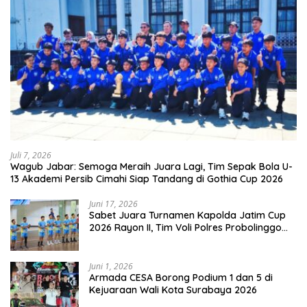
Juli 7, 2026
Wagub Jabar: Semoga Meraih Juara Lagi, Tim Sepak Bola U-
13 Akademi Persib Cimahi Siap Tandang di Gothia Cup 2026
Juni 17, 2026
Sabet Juara Turnamen Kapolda Jatim Cup
2026 Rayon II, Tim Voli Polres Probolinggo
Tampil Membanggakan
Juni 1, 2026
Armada CESA Borong Podium 1 dan 5 di
Kejuaraan Wali Kota Surabaya 2026