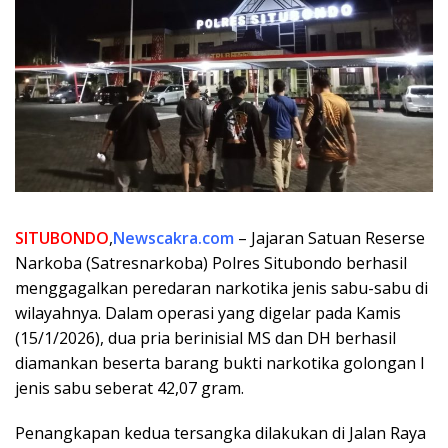
SITUBONDO
,
Newscakra.com
– Jajaran Satuan Reserse
Narkoba (Satresnarkoba) Polres Situbondo berhasil
menggagalkan peredaran narkotika jenis sabu-sabu di
wilayahnya. Dalam operasi yang digelar pada Kamis
(15/1/2026), dua pria berinisial MS dan DH berhasil
diamankan beserta barang bukti narkotika golongan I
jenis sabu seberat 42,07 gram.
Penangkapan kedua tersangka dilakukan di Jalan Raya