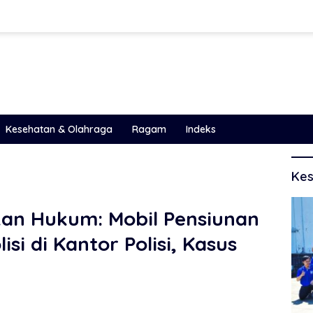
Kesehatan & Olahraga
Ragam
Indeks
Kes
kan Hukum: Mobil Pensiunan
isi di Kantor Polisi, Kasus