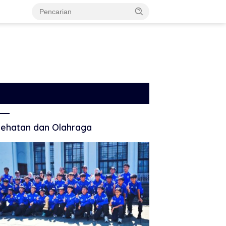
ehatan dan Olahraga