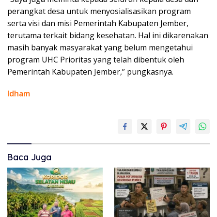
perangkat desa untuk menyosialisasikan program
serta visi dan misi Pemerintah Kabupaten Jember,
terutama terkait bidang kesehatan. Hal ini dikarenakan
masih banyak masyarakat yang belum mengetahui
program UHC Prioritas yang telah dibentuk oleh
Pemerintah Kabupaten Jember,” pungkasnya.
Idham
Baca Juga