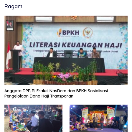
Ragam
Anggota DPR RI Fraksi NasDem dan BPKH Sosialisasi
Pengelolaan Dana Haji Transparan