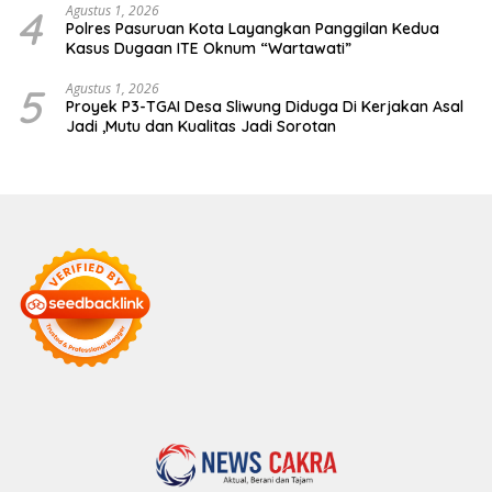
4
Agustus 1, 2026
Polres Pasuruan Kota Layangkan Panggilan Kedua
Kasus Dugaan ITE Oknum “Wartawati”
5
Agustus 1, 2026
Proyek P3-TGAI Desa Sliwung Diduga Di Kerjakan Asal
Jadi ,Mutu dan Kualitas Jadi Sorotan