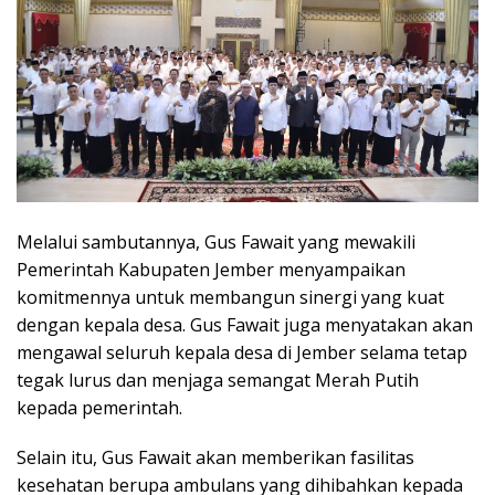
Melalui sambutannya, Gus Fawait yang mewakili
Pemerintah Kabupaten Jember menyampaikan
komitmennya untuk membangun sinergi yang kuat
dengan kepala desa. Gus Fawait juga menyatakan akan
mengawal seluruh kepala desa di Jember selama tetap
tegak lurus dan menjaga semangat Merah Putih
kepada pemerintah.
Selain itu, Gus Fawait akan memberikan fasilitas
kesehatan berupa ambulans yang dihibahkan kepada