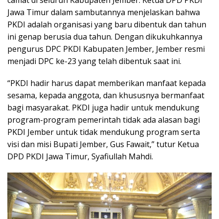
Jawa Timur dalam sambutannya menjelaskan bahwa
PKDI adalah organisasi yang baru dibentuk dan tahun
ini genap berusia dua tahun. Dengan dikukuhkannya
pengurus DPC PKDI Kabupaten Jember, Jember resmi
menjadi DPC ke-23 yang telah dibentuk saat ini.
“PKDI hadir harus dapat memberikan manfaat kepada
sesama, kepada anggota, dan khususnya bermanfaat
bagi masyarakat. PKDI juga hadir untuk mendukung
program-program pemerintah tidak ada alasan bagi
PKDI Jember untuk tidak mendukung program serta
visi dan misi Bupati Jember, Gus Fawait,” tutur Ketua
DPD PKDI Jawa Timur, Syafiullah Mahdi.