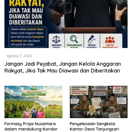
Agustus 7, 2026
Jangan Jadi Pejabat, Jangan Kelola Anggaran
Rakyat, Jika Tak Mau Diawasi dan Diberitakan
Formasy Praja Nusantara
Penyelesaian Sengketa
dalam mendukung Koridor
Kantor Desa Tanjungsari