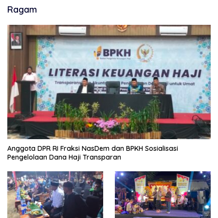
Ragam
Anggota DPR RI Fraksi NasDem dan BPKH Sosialisasi
Pengelolaan Dana Haji Transparan