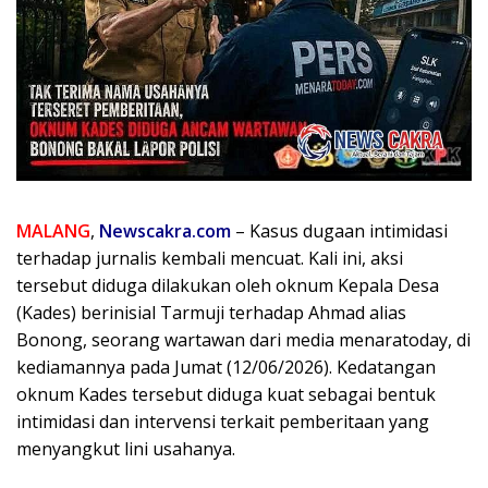
MALANG
,
Newscakra.com
– Kasus dugaan intimidasi
terhadap jurnalis kembali mencuat. Kali ini, aksi
tersebut diduga dilakukan oleh oknum Kepala Desa
(Kades) berinisial Tarmuji terhadap Ahmad alias
Bonong, seorang wartawan dari media menaratoday, di
kediamannya pada Jumat (12/06/2026). Kedatangan
oknum Kades tersebut diduga kuat sebagai bentuk
intimidasi dan intervensi terkait pemberitaan yang
menyangkut lini usahanya.