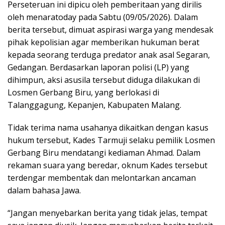
Perseteruan ini dipicu oleh pemberitaan yang dirilis
oleh menaratoday pada Sabtu (09/05/2026). Dalam
berita tersebut, dimuat aspirasi warga yang mendesak
pihak kepolisian agar memberikan hukuman berat
kepada seorang terduga predator anak asal Segaran,
Gedangan. Berdasarkan laporan polisi (LP) yang
dihimpun, aksi asusila tersebut diduga dilakukan di
Losmen Gerbang Biru, yang berlokasi di
Talanggagung, Kepanjen, Kabupaten Malang.
Tidak terima nama usahanya dikaitkan dengan kasus
hukum tersebut, Kades Tarmuji selaku pemilik Losmen
Gerbang Biru mendatangi kediaman Ahmad. Dalam
rekaman suara yang beredar, oknum Kades tersebut
terdengar membentak dan melontarkan ancaman
dalam bahasa Jawa.
“Jangan menyebarkan berita yang tidak jelas, tempat