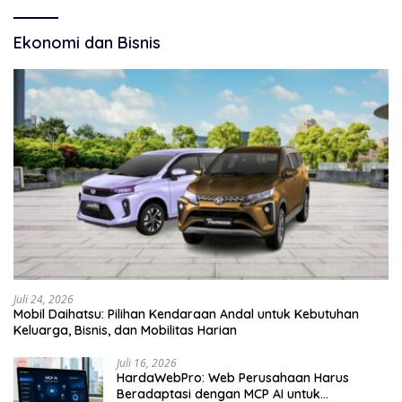
Ekonomi dan Bisnis
Juli 24, 2026
Mobil Daihatsu: Pilihan Kendaraan Andal untuk Kebutuhan
Keluarga, Bisnis, dan Mobilitas Harian
Juli 16, 2026
HardaWebPro: Web Perusahaan Harus
Beradaptasi dengan MCP AI untuk