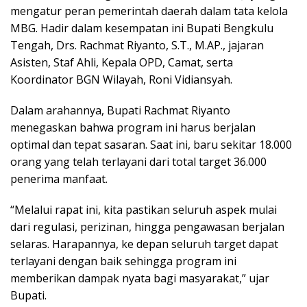
mengatur peran pemerintah daerah dalam tata kelola
MBG. Hadir dalam kesempatan ini Bupati Bengkulu
Tengah, Drs. Rachmat Riyanto, S.T., M.AP., jajaran
Asisten, Staf Ahli, Kepala OPD, Camat, serta
Koordinator BGN Wilayah, Roni Vidiansyah.
Dalam arahannya, Bupati Rachmat Riyanto
menegaskan bahwa program ini harus berjalan
optimal dan tepat sasaran. Saat ini, baru sekitar 18.000
orang yang telah terlayani dari total target 36.000
penerima manfaat.
“Melalui rapat ini, kita pastikan seluruh aspek mulai
dari regulasi, perizinan, hingga pengawasan berjalan
selaras. Harapannya, ke depan seluruh target dapat
terlayani dengan baik sehingga program ini
memberikan dampak nyata bagi masyarakat,” ujar
Bupati.