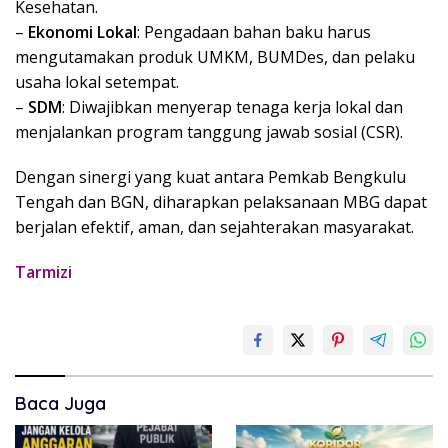
Kesehatan.
–
Ekonomi Lokal
: Pengadaan bahan baku harus
mengutamakan produk UMKM, BUMDes, dan pelaku
usaha lokal setempat.
–
SDM
: Diwajibkan menyerap tenaga kerja lokal dan
menjalankan program tanggung jawab sosial (CSR).
Dengan sinergi yang kuat antara Pemkab Bengkulu
Tengah dan BGN, diharapkan pelaksanaan MBG dapat
berjalan efektif, aman, dan sejahterakan masyarakat.
Tarmizi
Baca Juga