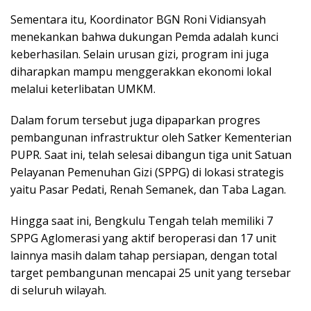
Sementara itu, Koordinator BGN Roni Vidiansyah
menekankan bahwa dukungan Pemda adalah kunci
keberhasilan. Selain urusan gizi, program ini juga
diharapkan mampu menggerakkan ekonomi lokal
melalui keterlibatan UMKM.
Dalam forum tersebut juga dipaparkan progres
pembangunan infrastruktur oleh Satker Kementerian
PUPR. Saat ini, telah selesai dibangun tiga unit Satuan
Pelayanan Pemenuhan Gizi (SPPG) di lokasi strategis
yaitu Pasar Pedati, Renah Semanek, dan Taba Lagan.
Hingga saat ini, Bengkulu Tengah telah memiliki 7
SPPG Aglomerasi yang aktif beroperasi dan 17 unit
lainnya masih dalam tahap persiapan, dengan total
target pembangunan mencapai 25 unit yang tersebar
di seluruh wilayah.