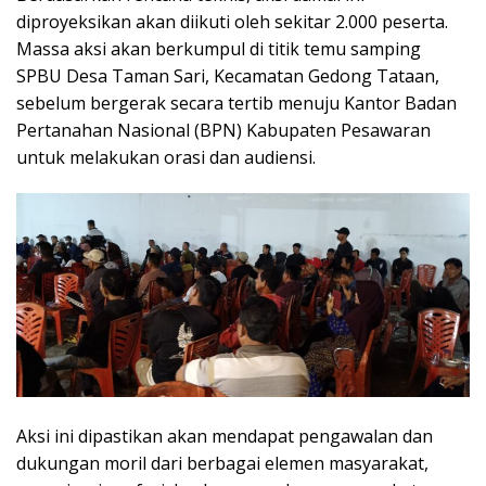
diproyeksikan akan diikuti oleh sekitar 2.000 peserta.
Massa aksi akan berkumpul di titik temu samping
SPBU Desa Taman Sari, Kecamatan Gedong Tataan,
sebelum bergerak secara tertib menuju Kantor Badan
Pertanahan Nasional (BPN) Kabupaten Pesawaran
untuk melakukan orasi dan audiensi.
Aksi ini dipastikan akan mendapat pengawalan dan
dukungan moril dari berbagai elemen masyarakat,