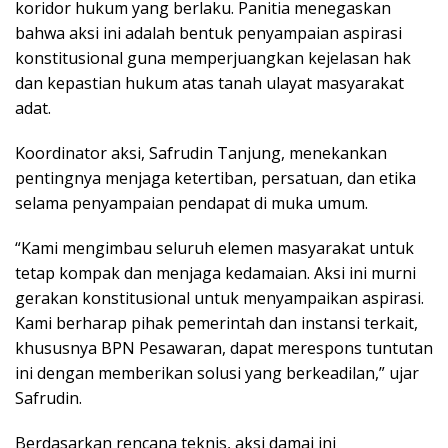
koridor hukum yang berlaku. Panitia menegaskan
bahwa aksi ini adalah bentuk penyampaian aspirasi
konstitusional guna memperjuangkan kejelasan hak
dan kepastian hukum atas tanah ulayat masyarakat
adat.
Koordinator aksi, Safrudin Tanjung, menekankan
pentingnya menjaga ketertiban, persatuan, dan etika
selama penyampaian pendapat di muka umum.
“Kami mengimbau seluruh elemen masyarakat untuk
tetap kompak dan menjaga kedamaian. Aksi ini murni
gerakan konstitusional untuk menyampaikan aspirasi.
Kami berharap pihak pemerintah dan instansi terkait,
khususnya BPN Pesawaran, dapat merespons tuntutan
ini dengan memberikan solusi yang berkeadilan,” ujar
Safrudin.
Berdasarkan rencana teknis, aksi damai ini