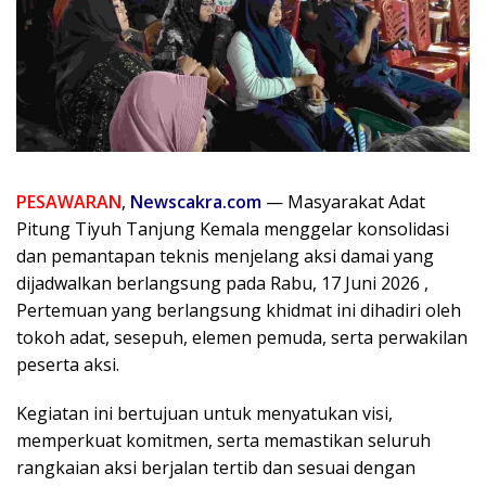
PESAWARAN
,
Newscakra.com
— Masyarakat Adat
Pitung Tiyuh Tanjung Kemala menggelar konsolidasi
dan pemantapan teknis menjelang aksi damai yang
dijadwalkan berlangsung pada Rabu, 17 Juni 2026 ,
Pertemuan yang berlangsung khidmat ini dihadiri oleh
tokoh adat, sesepuh, elemen pemuda, serta perwakilan
peserta aksi.
Kegiatan ini bertujuan untuk menyatukan visi,
memperkuat komitmen, serta memastikan seluruh
rangkaian aksi berjalan tertib dan sesuai dengan