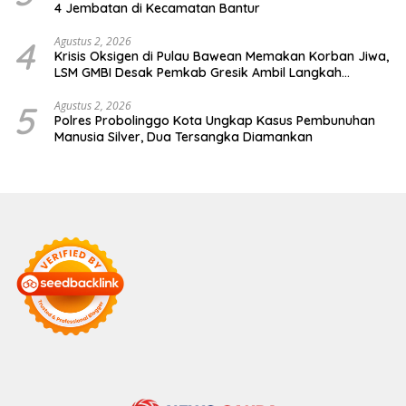
4 Jembatan di Kecamatan Bantur
4
Agustus 2, 2026
Krisis Oksigen di Pulau Bawean Memakan Korban Jiwa,
LSM GMBI Desak Pemkab Gresik Ambil Langkah
Darurat
5
Agustus 2, 2026
Polres Probolinggo Kota Ungkap Kasus Pembunuhan
Manusia Silver, Dua Tersangka Diamankan