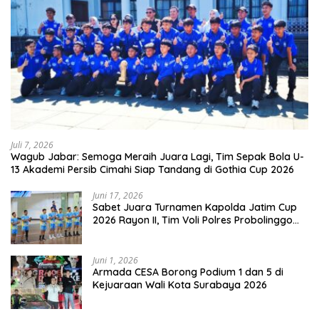
Juli 7, 2026
Wagub Jabar: Semoga Meraih Juara Lagi, Tim Sepak Bola U-
13 Akademi Persib Cimahi Siap Tandang di Gothia Cup 2026
Juni 17, 2026
Sabet Juara Turnamen Kapolda Jatim Cup
2026 Rayon II, Tim Voli Polres Probolinggo
Tampil Membanggakan
Juni 1, 2026
Armada CESA Borong Podium 1 dan 5 di
Kejuaraan Wali Kota Surabaya 2026