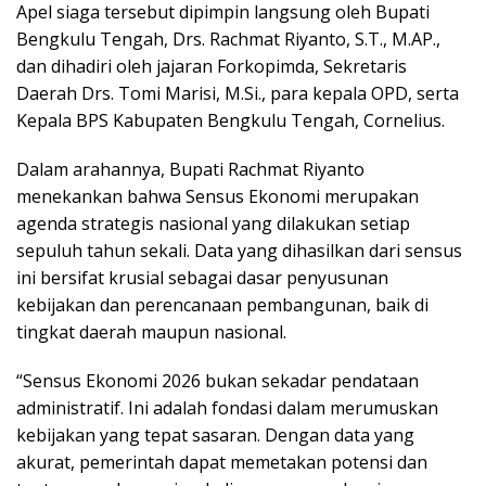
Apel siaga tersebut dipimpin langsung oleh Bupati
Bengkulu Tengah, Drs. Rachmat Riyanto, S.T., M.AP.,
dan dihadiri oleh jajaran Forkopimda, Sekretaris
Daerah Drs. Tomi Marisi, M.Si., para kepala OPD, serta
Kepala BPS Kabupaten Bengkulu Tengah, Cornelius.
Dalam arahannya, Bupati Rachmat Riyanto
menekankan bahwa Sensus Ekonomi merupakan
agenda strategis nasional yang dilakukan setiap
sepuluh tahun sekali. Data yang dihasilkan dari sensus
ini bersifat krusial sebagai dasar penyusunan
kebijakan dan perencanaan pembangunan, baik di
tingkat daerah maupun nasional.
“Sensus Ekonomi 2026 bukan sekadar pendataan
administratif. Ini adalah fondasi dalam merumuskan
kebijakan yang tepat sasaran. Dengan data yang
akurat, pemerintah dapat memetakan potensi dan