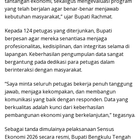
tantangan ekonomi, sekaligus mengevaluasi program
yang telah berjalan agar benar-benar menjawab
kebutuhan masyarakat,” ujar Bupati Rachmat.
Kepada 124 petugas yang diterjunkan, Bupati
berpesan agar mereka senantiasa menjaga
profesionalitas, kedisiplinan, dan integritas selama di
lapangan. Keberhasilan pengumpulan data sangat
bergantung pada dedikasi para petugas dalam
berinteraksi dengan masyarakat.
“Saya minta seluruh petugas bekerja penuh tanggung
jawab, menjaga kekompakan, dan membangun
komunikasi yang baik dengan responden. Data yang
berkualitas adalah kunci dari keberhasilan
pembangunan ekonomi yang berkelanjutan,” tegasnya.
Sebagai tanda dimulainya pelaksanaan Sensus
Ekonomi 2026 secara resmi, Bupati Bengkulu Tengah