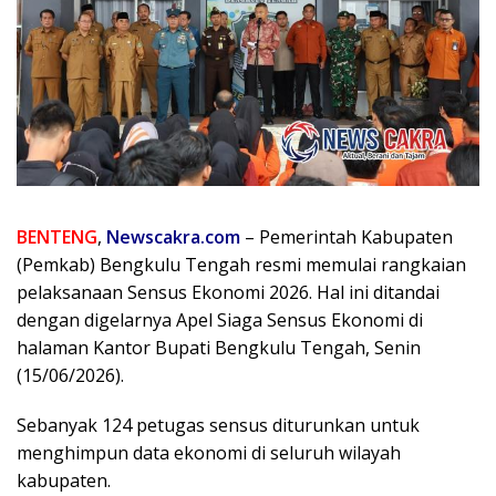
BENTENG
,
Newscakra.com
– Pemerintah Kabupaten
(Pemkab) Bengkulu Tengah resmi memulai rangkaian
pelaksanaan Sensus Ekonomi 2026. Hal ini ditandai
dengan digelarnya Apel Siaga Sensus Ekonomi di
halaman Kantor Bupati Bengkulu Tengah, Senin
(15/06/2026).
Sebanyak 124 petugas sensus diturunkan untuk
menghimpun data ekonomi di seluruh wilayah
kabupaten.