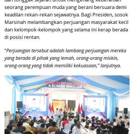
seorang perempuan muda yang berani bersuara demi
keadilan rekan-rekan sejawatnya. Bagi Presiden, sosok
Marsinah melambangkan perjuangan masyarakat kecil
dan kelompok-kelompok yang selama ini kerap berada
di posisi rentan.
“
Perjuangan tersebut adalah lambang perjuangan mereka
yang berada di pihak yang lemah, orang-orang miskin,
orang-orang yang tidak memiliki kekuasaan,” lanjutnya.