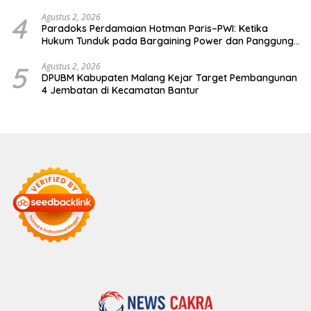
4
Agustus 2, 2026
Paradoks Perdamaian Hotman Paris–PWI: Ketika
Hukum Tunduk pada Bargaining Power dan Panggung
Elit
5
Agustus 2, 2026
DPUBM Kabupaten Malang Kejar Target Pembangunan
4 Jembatan di Kecamatan Bantur