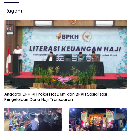
Ragam
Anggota DPR RI Fraksi NasDem dan BPKH Sosialisasi
Pengelolaan Dana Haji Transparan