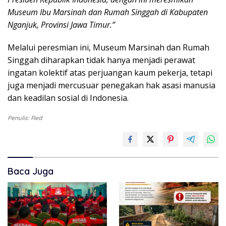
Museum Ibu Marsinah dan Rumah Singgah di Kabupaten
Nganjuk, Provinsi Jawa Timur.”
Melalui peresmian ini, Museum Marsinah dan Rumah
Singgah diharapkan tidak hanya menjadi perawat
ingatan kolektif atas perjuangan kaum pekerja, tetapi
juga menjadi mercusuar penegakan hak asasi manusia
dan keadilan sosial di Indonesia.
Penulis: Red
Baca Juga