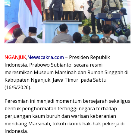
NGANJUK
,
Newscakra.com
– Presiden Republik
Indonesia, Prabowo Subianto, secara resmi
meresmikan Museum Marsinah dan Rumah Singgah di
Kabupaten Nganjuk, Jawa Timur, pada Sabtu
(16/5/2026).
Peresmian ini menjadi momentum bersejarah sekaligus
bentuk penghormatan tertinggi negara terhadap
perjuangan kaum buruh dan warisan keberanian
mendiang Marsinah, tokoh ikonik hak-hak pekerja di
Indonesia.