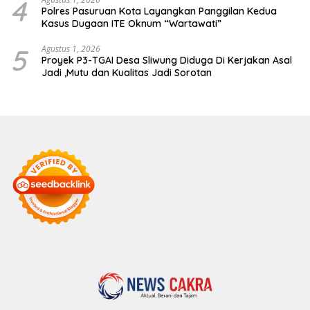
4
Polres Pasuruan Kota Layangkan Panggilan Kedua
Kasus Dugaan ITE Oknum “Wartawati”
5
Agustus 1, 2026
Proyek P3-TGAI Desa Sliwung Diduga Di Kerjakan Asal
Jadi ,Mutu dan Kualitas Jadi Sorotan