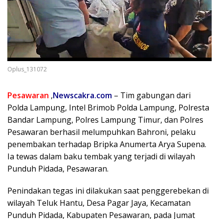
Oplus_131072
Pesawaran
,
Newscakra.com
– Tim gabungan dari
Polda Lampung, Intel Brimob Polda Lampung, Polresta
Bandar Lampung, Polres Lampung Timur, dan Polres
Pesawaran berhasil melumpuhkan Bahroni, pelaku
penembakan terhadap Bripka Anumerta Arya Supena.
Ia tewas dalam baku tembak yang terjadi di wilayah
Punduh Pidada, Pesawaran.
Penindakan tegas ini dilakukan saat penggerebekan di
wilayah Teluk Hantu, Desa Pagar Jaya, Kecamatan
Punduh Pidada, Kabupaten Pesawaran, pada Jumat