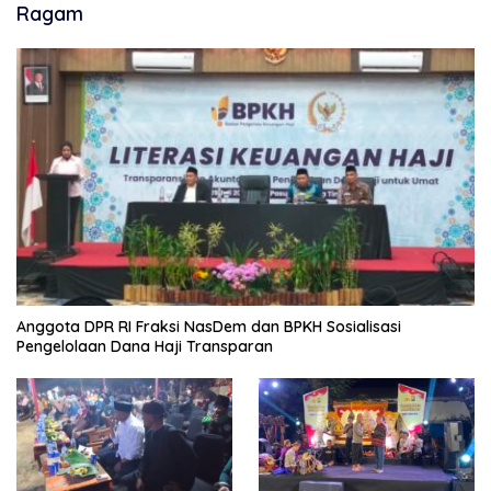
Ragam
Anggota DPR RI Fraksi NasDem dan BPKH Sosialisasi
Pengelolaan Dana Haji Transparan