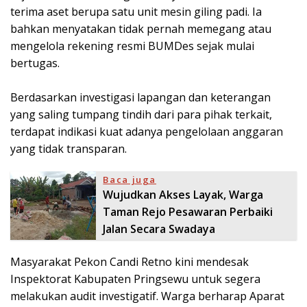
terima aset berupa satu unit mesin giling padi. Ia
bahkan menyatakan tidak pernah memegang atau
mengelola rekening resmi BUMDes sejak mulai
bertugas.
​Berdasarkan investigasi lapangan dan keterangan
yang saling tumpang tindih dari para pihak terkait,
terdapat indikasi kuat adanya pengelolaan anggaran
yang tidak transparan.
Baca juga
Wujudkan Akses Layak, Warga
Taman Rejo Pesawaran Perbaiki
Jalan Secara Swadaya
​Masyarakat Pekon Candi Retno kini mendesak
Inspektorat Kabupaten Pringsewu untuk segera
melakukan audit investigatif. Warga berharap Aparat