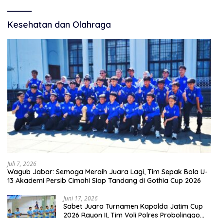
Kesehatan dan Olahraga
Juli 7, 2026
Wagub Jabar: Semoga Meraih Juara Lagi, Tim Sepak Bola U-
13 Akademi Persib Cimahi Siap Tandang di Gothia Cup 2026
Juni 17, 2026
Sabet Juara Turnamen Kapolda Jatim Cup
2026 Rayon II, Tim Voli Polres Probolinggo