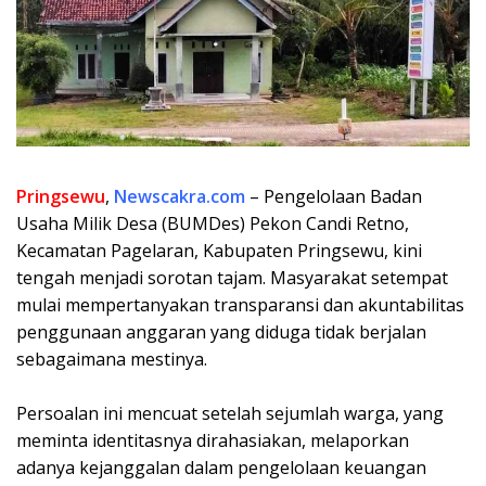
Pringsewu
,
Newscakra.com
– Pengelolaan Badan
Usaha Milik Desa (BUMDes) Pekon Candi Retno,
Kecamatan Pagelaran, Kabupaten Pringsewu, kini
tengah menjadi sorotan tajam. Masyarakat setempat
mulai mempertanyakan transparansi dan akuntabilitas
penggunaan anggaran yang diduga tidak berjalan
sebagaimana mestinya.
​Persoalan ini mencuat setelah sejumlah warga, yang
meminta identitasnya dirahasiakan, melaporkan
adanya kejanggalan dalam pengelolaan keuangan