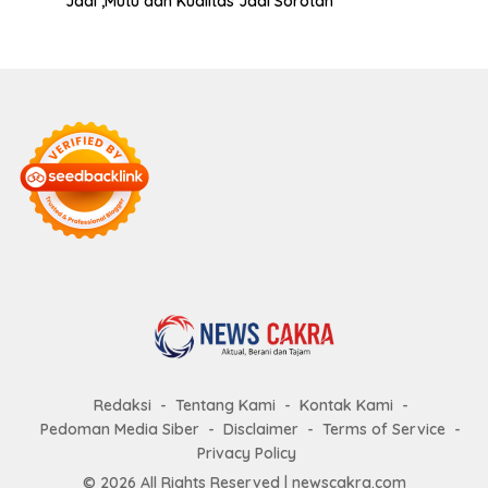
Jadi ,Mutu dan Kualitas Jadi Sorotan
Redaksi
Tentang Kami
Kontak Kami
Pedoman Media Siber
Disclaimer
Terms of Service
Privacy Policy
© 2026 All Rights Reserved |
newscakra.com