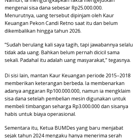
mengenai sisa dana sebesar Rp25.000.000.
Menurutnya, uang tersebut dipinjam oleh Kaur
Keuangan Pekon Candi Retno saat itu dan belum
dikembalikan hingga tahun 2026.
​”Sudah berulang kali saya tagih, tapi jawabannya selalu
tidak ada uang. Bahkan belum pernah dicicil sama
sekali. Padahal itu adalah uang masyarakat,” tegasnya.
​Di sisi lain, mantan Kaur Keuangan periode 2015–2018
memberikan keterangan berbeda. Ia membenarkan
adanya anggaran Rp100.000.000, namun ia mengklaim
sisa dana setelah pembelian mesin digunakan untuk
membeli timbangan seharga Rp3.000.000 dan sisanya
habis untuk biaya operasional.
​Sementara itu, Ketua BUMDes yang baru menjabat
sejak tahun 2024 mengaku hanya menerima serah