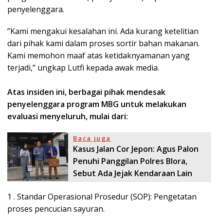
penyelenggara.
​”Kami mengakui kesalahan ini. Ada kurang ketelitian
dari pihak kami dalam proses sortir bahan makanan.
Kami memohon maaf atas ketidaknyamanan yang
terjadi,” ungkap Lutfi kepada awak media.
​Atas insiden ini, berbagai pihak mendesak
penyelenggara program MBG untuk melakukan
evaluasi menyeluruh, mulai dari:
Baca juga
Kasus Jalan Cor Jepon: Agus Palon
Penuhi Panggilan Polres Blora,
Sebut Ada Jejak Kendaraan Lain
1 . ​Standar Operasional Prosedur (SOP): Pengetatan
proses pencucian sayuran.