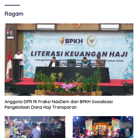
Ragam
Anggota DPR RI Fraksi NasDem dan BPKH Sosialisasi
Pengelolaan Dana Haji Transparan