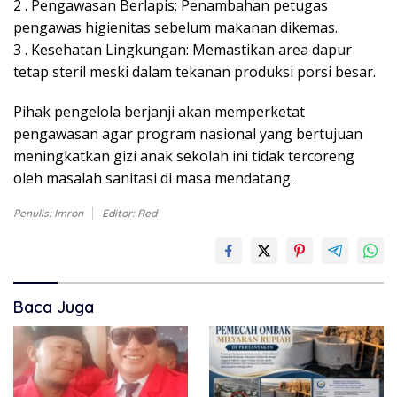
2 . ​Pengawasan Berlapis: Penambahan petugas
pengawas higienitas sebelum makanan dikemas.
3 . ​Kesehatan Lingkungan: Memastikan area dapur
tetap steril meski dalam tekanan produksi porsi besar.
​Pihak pengelola berjanji akan memperketat
pengawasan agar program nasional yang bertujuan
meningkatkan gizi anak sekolah ini tidak tercoreng
oleh masalah sanitasi di masa mendatang.
Penulis: Imron
Editor: Red
Baca Juga