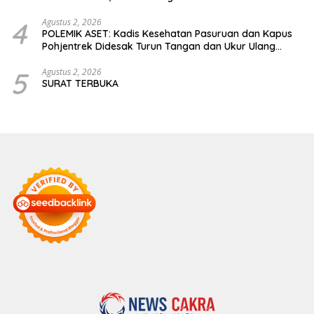
4
Agustus 2, 2026
POLEMIK ASET: Kadis Kesehatan Pasuruan dan Kapus
Pohjentrek Didesak Turun Tangan dan Ukur Ulang
Jalan Kabupaten
5
Agustus 2, 2026
SURAT TERBUKA