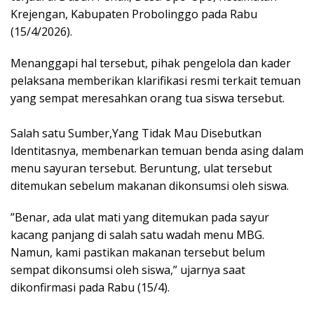
Krejengan, Kabupaten Probolinggo pada Rabu
(15/4/2026).
​Menanggapi hal tersebut, pihak pengelola dan kader
pelaksana memberikan klarifikasi resmi terkait temuan
yang sempat meresahkan orang tua siswa tersebut.
​Salah satu Sumber,Yang Tidak Mau Disebutkan
Identitasnya, membenarkan temuan benda asing dalam
menu sayuran tersebut. Beruntung, ulat tersebut
ditemukan sebelum makanan dikonsumsi oleh siswa.
​”Benar, ada ulat mati yang ditemukan pada sayur
kacang panjang di salah satu wadah menu MBG.
Namun, kami pastikan makanan tersebut belum
sempat dikonsumsi oleh siswa,” ujarnya saat
dikonfirmasi pada Rabu (15/4).