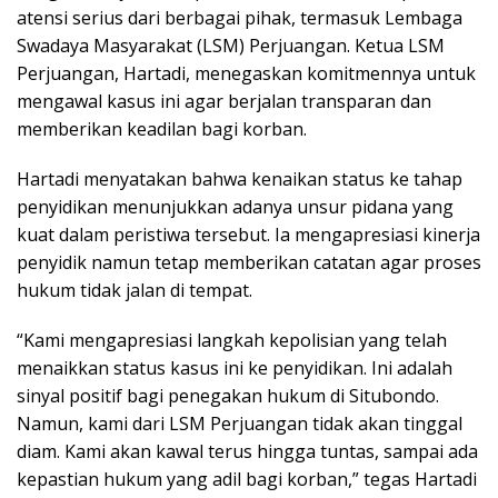
atensi serius dari berbagai pihak, termasuk Lembaga
Swadaya Masyarakat (LSM) Perjuangan. Ketua LSM
Perjuangan, Hartadi, menegaskan komitmennya untuk
mengawal kasus ini agar berjalan transparan dan
memberikan keadilan bagi korban.
Hartadi menyatakan bahwa kenaikan status ke tahap
penyidikan menunjukkan adanya unsur pidana yang
kuat dalam peristiwa tersebut. Ia mengapresiasi kinerja
penyidik namun tetap memberikan catatan agar proses
hukum tidak jalan di tempat.
“Kami mengapresiasi langkah kepolisian yang telah
menaikkan status kasus ini ke penyidikan. Ini adalah
sinyal positif bagi penegakan hukum di Situbondo.
Namun, kami dari LSM Perjuangan tidak akan tinggal
diam. Kami akan kawal terus hingga tuntas, sampai ada
kepastian hukum yang adil bagi korban,” tegas Hartadi