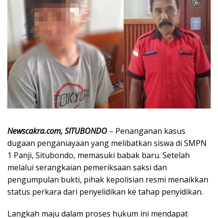
Newscakra.com, SITUBONDO
– Penanganan kasus
dugaan penganiayaan yang melibatkan siswa di SMPN
1 Panji, Situbondo, memasuki babak baru. Setelah
melalui serangkaian pemeriksaan saksi dan
pengumpulan bukti, pihak kepolisian resmi menaikkan
status perkara dari penyelidikan ke tahap penyidikan.
Langkah maju dalam proses hukum ini mendapat