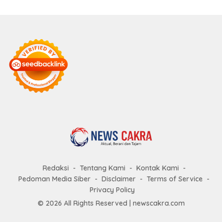
Redaksi
Tentang Kami
Kontak Kami
Pedoman Media Siber
Disclaimer
Terms of Service
Privacy Policy
© 2026 All Rights Reserved |
newscakra.com