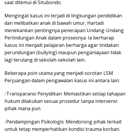
saat ditemui di Situbondo.
Mengingat kasus ini terjadi di lingkungan pendidikan
dan melibatkan anak di bawah umur, Hartadi
menekankan pentingnya penerapan Undang-Undang
Perlindungan Anak dalam prosesnya. Ia berharap
kasus ini menjadi pelajaran berharga agar tindakan
perundungan (bullying) maupun penganiayaan tidak
lagi terulang di sekolah-sekolah lain.
Beberapa poin utama yang menjadi sorotan LSM
Perjuangan dalam pengawalan kasus ini antara lain:
-Transparansi Penyidikan: Memastikan setiap tahapan
hukum dilakukan sesuai prosedur tanpa intervensi
pihak mana pun.
-Pendampingan Psikologis: Mendorong pihak terkait
untuk tetap memperhatikan kondisi trauma korban.