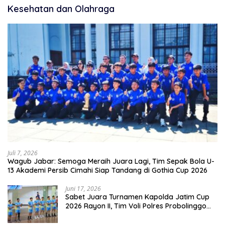
Kesehatan dan Olahraga
Juli 7, 2026
Wagub Jabar: Semoga Meraih Juara Lagi, Tim Sepak Bola U-
13 Akademi Persib Cimahi Siap Tandang di Gothia Cup 2026
Juni 17, 2026
Sabet Juara Turnamen Kapolda Jatim Cup
2026 Rayon II, Tim Voli Polres Probolinggo
Tampil Membanggakan