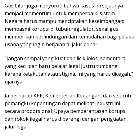
Gus Lilur juga menyoroti bahwa kasus ini sejatinya
menjadi momentum untuk memperbaiki sistem.
Negara harus mampu menciptakan keseimbangan:
membasmi korupsi di tubuh regulator, sekaligus
memberikan perlindungan dan kemudahan bagi pelaku
usaha yang ingin berjalan di jalur benar.
“Jangan sampai yang kuat dan licik lolos, sementara
yang kecil dan baru belajar legal justru tumbang
karena ketakutan atau stigma. Ini yang harus dicegah,”
ujarnya.
Ia berharap KPK, Kementerian Keuangan, dan seluruh
pemangku kepentingan dapat melihat industri ini
secara proporsional. Upaya pemberantasan korupsi
dan rokok ilegal harus dibarengi dengan penguatan
jalur legal.