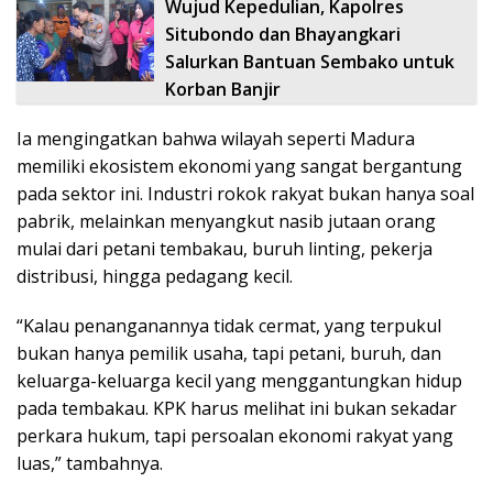
Wujud Kepedulian, Kapolres
Situbondo dan Bhayangkari
Salurkan Bantuan Sembako untuk
Korban Banjir
Ia mengingatkan bahwa wilayah seperti Madura
memiliki ekosistem ekonomi yang sangat bergantung
pada sektor ini. Industri rokok rakyat bukan hanya soal
pabrik, melainkan menyangkut nasib jutaan orang
mulai dari petani tembakau, buruh linting, pekerja
distribusi, hingga pedagang kecil.
“Kalau penanganannya tidak cermat, yang terpukul
bukan hanya pemilik usaha, tapi petani, buruh, dan
keluarga-keluarga kecil yang menggantungkan hidup
pada tembakau. KPK harus melihat ini bukan sekadar
perkara hukum, tapi persoalan ekonomi rakyat yang
luas,” tambahnya.