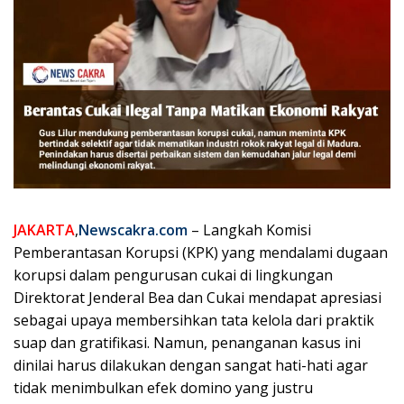
JAKARTA
,
Newscakra.com
– Langkah Komisi
Pemberantasan Korupsi (KPK) yang mendalami dugaan
korupsi dalam pengurusan cukai di lingkungan
Direktorat Jenderal Bea dan Cukai mendapat apresiasi
sebagai upaya membersihkan tata kelola dari praktik
suap dan gratifikasi. Namun, penanganan kasus ini
dinilai harus dilakukan dengan sangat hati-hati agar
tidak menimbulkan efek domino yang justru