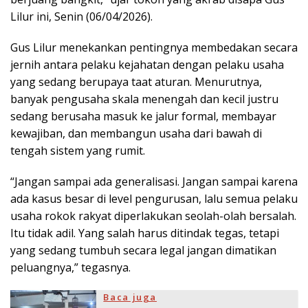
Lilur ini, Senin (06/04/2026).
Gus Lilur menekankan pentingnya membedakan secara
jernih antara pelaku kejahatan dengan pelaku usaha
yang sedang berupaya taat aturan. Menurutnya,
banyak pengusaha skala menengah dan kecil justru
sedang berusaha masuk ke jalur formal, membayar
kewajiban, dan membangun usaha dari bawah di
tengah sistem yang rumit.
“Jangan sampai ada generalisasi. Jangan sampai karena
ada kasus besar di level pengurusan, lalu semua pelaku
usaha rokok rakyat diperlakukan seolah-olah bersalah.
Itu tidak adil. Yang salah harus ditindak tegas, tetapi
yang sedang tumbuh secara legal jangan dimatikan
peluangnya,” tegasnya.
Baca juga