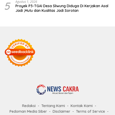
5
Agustus 1, 2026
Proyek P3-TGAI Desa Sliwung Diduga Di Kerjakan Asal
Jadi ,Mutu dan Kualitas Jadi Sorotan
Redaksi
Tentang Kami
Kontak Kami
Pedoman Media Siber
Disclaimer
Terms of Service