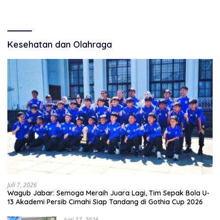
Kesehatan dan Olahraga
Juli 7, 2026
Wagub Jabar: Semoga Meraih Juara Lagi, Tim Sepak Bola U-
13 Akademi Persib Cimahi Siap Tandang di Gothia Cup 2026
Juni 17, 2026