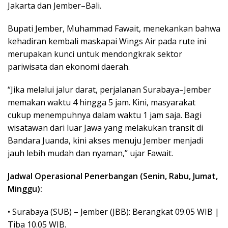
Jakarta dan Jember–Bali.
Bupati Jember, Muhammad Fawait, menekankan bahwa
kehadiran kembali maskapai Wings Air pada rute ini
merupakan kunci untuk mendongkrak sektor
pariwisata dan ekonomi daerah.
“Jika melalui jalur darat, perjalanan Surabaya–Jember
memakan waktu 4 hingga 5 jam. Kini, masyarakat
cukup menempuhnya dalam waktu 1 jam saja. Bagi
wisatawan dari luar Jawa yang melakukan transit di
Bandara Juanda, kini akses menuju Jember menjadi
jauh lebih mudah dan nyaman,” ujar Fawait.
Jadwal Operasional Penerbangan (Senin, Rabu, Jumat,
Minggu):
• Surabaya (SUB) – Jember (JBB): Berangkat 09.05 WIB |
Tiba 10.05 WIB.