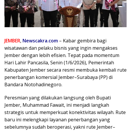
JEMBER
,
Newscakra.com
– Kabar gembira bagi
wisatawan dan pelaku bisnis yang ingin mengakses
Jember dengan lebih efisien. Tepat pada momentum
Hari Lahir Pancasila, Senin (1/6/2026), Pemerintah
Kabupaten Jember secara resmi membuka kembali rute
penerbangan komersial Jember–Surabaya (PP) di
Bandara Notohadinegoro.
Peresmian yang dilakukan langsung oleh Bupati
Jember, Muhammad Fawait, ini menjadi langkah
strategis untuk memperkuat konektivitas wilayah. Rute
baru ini melengkapi layanan penerbangan yang
sebelumnya sudah beroperasi, yakni rute Jember–