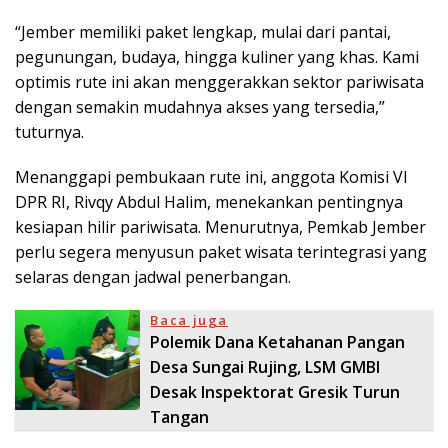
“Jember memiliki paket lengkap, mulai dari pantai,
pegunungan, budaya, hingga kuliner yang khas. Kami
optimis rute ini akan menggerakkan sektor pariwisata
dengan semakin mudahnya akses yang tersedia,”
tuturnya.
Menanggapi pembukaan rute ini, anggota Komisi VI
DPR RI, Rivqy Abdul Halim, menekankan pentingnya
kesiapan hilir pariwisata. Menurutnya, Pemkab Jember
perlu segera menyusun paket wisata terintegrasi yang
selaras dengan jadwal penerbangan.
Baca juga
Polemik Dana Ketahanan Pangan
Desa Sungai Rujing, LSM GMBI
Desak Inspektorat Gresik Turun
Tangan