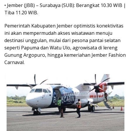
• Jember (JBB) – Surabaya (SUB): Berangkat 10.30 WIB |
Tiba 11.20 WIB.
Pemerintah Kabupaten Jember optimistis konektivitas
ini akan mempermudah akses wisatawan menuju
destinasi unggulan, mulai dari pesona pantai selatan
seperti Papuma dan Watu Ulo, agrowisata di lereng
Gunung Argopuro, hingga kemeriahan Jember Fashion
Carnaval.