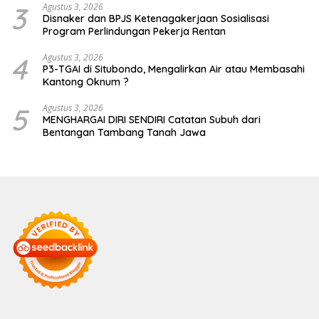
3
Agustus 3, 2026
Disnaker dan BPJS Ketenagakerjaan Sosialisasi
Program Perlindungan Pekerja Rentan
4
Agustus 3, 2026
P3-TGAI di Situbondo, Mengalirkan Air atau Membasahi
Kantong Oknum ?
5
Agustus 3, 2026
MENGHARGAI DIRI SENDIRI Catatan Subuh dari
Bentangan Tambang Tanah Jawa