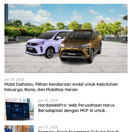
Juli 24, 2026
Mobil Daihatsu: Pilihan Kendaraan Andal untuk Kebutuhan
Keluarga, Bisnis, dan Mobilitas Harian
Juli 16, 2026
HardaWebPro: Web Perusahaan Harus
Beradaptasi dengan MCP AI untuk
Tingkatkan Efektivitas Operasional
Juli 15, 2026