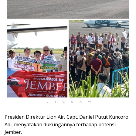
Presiden Direktur Lion Air, Capt. Daniel Putut Kuncoro
Adi, menyatakan dukungannya terhadap potensi
Jember.