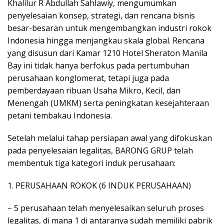
Khalilur R Abdullah Sahlawiy, mengumumkan
penyelesaian konsep, strategi, dan rencana bisnis
besar-besaran untuk mengembangkan industri rokok
Indonesia hingga menjangkau skala global. Rencana
yang disusun dari Kamar 1210 Hotel Sheraton Manila
Bay ini tidak hanya berfokus pada pertumbuhan
perusahaan konglomerat, tetapi juga pada
pemberdayaan ribuan Usaha Mikro, Kecil, dan
Menengah (UMKM) serta peningkatan kesejahteraan
petani tembakau Indonesia.
Setelah melalui tahap persiapan awal yang difokuskan
pada penyelesaian legalitas, BARONG GRUP telah
membentuk tiga kategori induk perusahaan:
1. PERUSAHAAN ROKOK (6 INDUK PERUSAHAAN)
– 5 perusahaan telah menyelesaikan seluruh proses
legalitas, di mana 1 di antaranya sudah memiliki pabrik