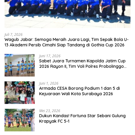
Juli 7, 2026
Wagub Jabar: Semoga Meraih Juara Lagi, Tim Sepak Bola U-
13 Akademi Persib Cimahi Siap Tandang di Gothia Cup 2026
Juni 17, 2026
Sabet Juara Turnamen Kapolda Jatim Cup
2026 Rayon II, Tim Voli Polres Probolinggo
Tampil Membanggakan
Juni 1, 2026
Armada CESA Borong Podium 1 dan 5 di
Kejuaraan Wali Kota Surabaya 2026
Mei 23, 2026
Dukun Kandas! Fortuna Star Sebani Gulung
Krapyak FC 5-1