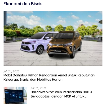
Ekonomi dan Bisnis
Juli 24, 2026
Mobil Daihatsu: Pilihan Kendaraan Andal untuk Kebutuhan
Keluarga, Bisnis, dan Mobilitas Harian
Juli 16, 2026
HardaWebPro: Web Perusahaan Harus
Beradaptasi dengan MCP AI untuk
Tingkatkan Efektivitas Operasional