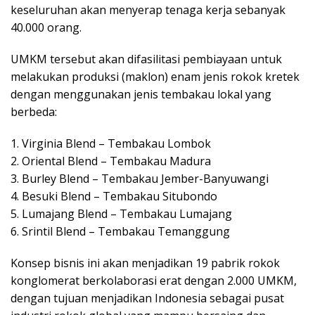
keseluruhan akan menyerap tenaga kerja sebanyak
40.000 orang.
UMKM tersebut akan difasilitasi pembiayaan untuk
melakukan produksi (maklon) enam jenis rokok kretek
dengan menggunakan jenis tembakau lokal yang
berbeda:
1. Virginia Blend – Tembakau Lombok
2. Oriental Blend – Tembakau Madura
3. Burley Blend – Tembakau Jember-Banyuwangi
4. Besuki Blend – Tembakau Situbondo
5. Lumajang Blend – Tembakau Lumajang
6. Srintil Blend – Tembakau Temanggung
Konsep bisnis ini akan menjadikan 19 pabrik rokok
konglomerat berkolaborasi erat dengan 2.000 UMKM,
dengan tujuan menjadikan Indonesia sebagai pusat