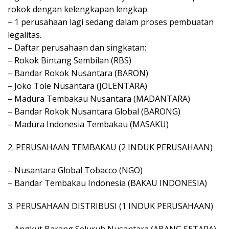
rokok dengan kelengkapan lengkap.
– 1 perusahaan lagi sedang dalam proses pembuatan
legalitas.
– Daftar perusahaan dan singkatan:
– Rokok Bintang Sembilan (RBS)
– Bandar Rokok Nusantara (BARON)
– Joko Tole Nusantara (JOLENTARA)
– Madura Tembakau Nusantara (MADANTARA)
– Bandar Rokok Nusantara Global (BARONG)
– Madura Indonesia Tembakau (MASAKU)
2. PERUSAHAAN TEMBAKAU (2 INDUK PERUSAHAAN)
– Nusantara Global Tobacco (NGO)
– Bandar Tembakau Indonesia (BAKAU INDONESIA)
3. PERUSAHAAN DISTRIBUSI (1 INDUK PERUSAHAAN)