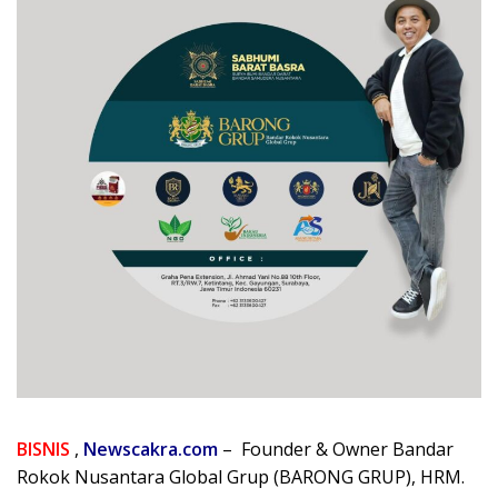
BISNIS
,
Newscakra.com
– Founder & Owner Bandar
Rokok Nusantara Global Grup (BARONG GRUP), HRM.