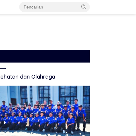
ehatan dan Olahraga