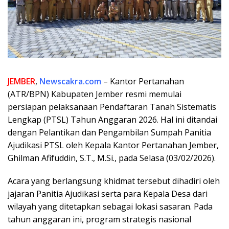
JEMBER
,
Newscakra.com
– Kantor Pertanahan
(ATR/BPN) Kabupaten Jember resmi memulai
persiapan pelaksanaan Pendaftaran Tanah Sistematis
Lengkap (PTSL) Tahun Anggaran 2026. Hal ini ditandai
dengan Pelantikan dan Pengambilan Sumpah Panitia
Ajudikasi PTSL oleh Kepala Kantor Pertanahan Jember,
Ghilman Afifuddin, S.T., M.Si., pada Selasa (03/02/2026).
​Acara yang berlangsung khidmat tersebut dihadiri oleh
jajaran Panitia Ajudikasi serta para Kepala Desa dari
wilayah yang ditetapkan sebagai lokasi sasaran. Pada
tahun anggaran ini, program strategis nasional