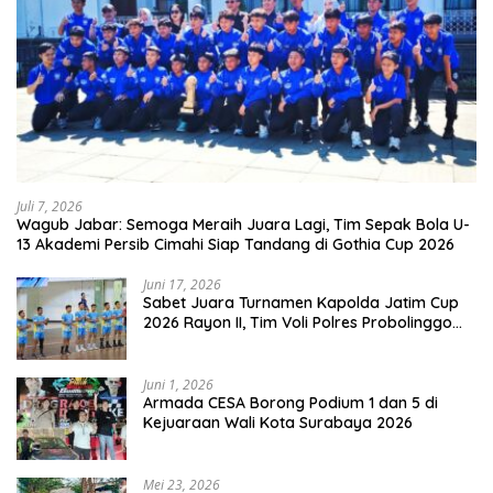
Juli 7, 2026
Wagub Jabar: Semoga Meraih Juara Lagi, Tim Sepak Bola U-
13 Akademi Persib Cimahi Siap Tandang di Gothia Cup 2026
Juni 17, 2026
Sabet Juara Turnamen Kapolda Jatim Cup
2026 Rayon II, Tim Voli Polres Probolinggo
Tampil Membanggakan
Juni 1, 2026
Armada CESA Borong Podium 1 dan 5 di
Kejuaraan Wali Kota Surabaya 2026
Mei 23, 2026