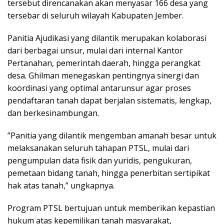
tersebut direncanakan akan menyasar 166 desa yang
tersebar di seluruh wilayah Kabupaten Jember.
​Panitia Ajudikasi yang dilantik merupakan kolaborasi
dari berbagai unsur, mulai dari internal Kantor
Pertanahan, pemerintah daerah, hingga perangkat
desa. Ghilman menegaskan pentingnya sinergi dan
koordinasi yang optimal antarunsur agar proses
pendaftaran tanah dapat berjalan sistematis, lengkap,
dan berkesinambungan.
​”Panitia yang dilantik mengemban amanah besar untuk
melaksanakan seluruh tahapan PTSL, mulai dari
pengumpulan data fisik dan yuridis, pengukuran,
pemetaan bidang tanah, hingga penerbitan sertipikat
hak atas tanah,” ungkapnya.
​Program PTSL bertujuan untuk memberikan kepastian
hukum atas kepemilikan tanah masyarakat,