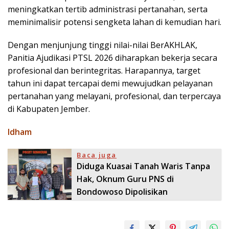
meningkatkan tertib administrasi pertanahan, serta
meminimalisir potensi sengketa lahan di kemudian hari.
​Dengan menjunjung tinggi nilai-nilai BerAKHLAK,
Panitia Ajudikasi PTSL 2026 diharapkan bekerja secara
profesional dan berintegritas. Harapannya, target
tahun ini dapat tercapai demi mewujudkan pelayanan
pertanahan yang melayani, profesional, dan terpercaya
di Kabupaten Jember.
Idham
Baca juga
Diduga Kuasai Tanah Waris Tanpa
Hak, Oknum Guru PNS di
Bondowoso Dipolisikan