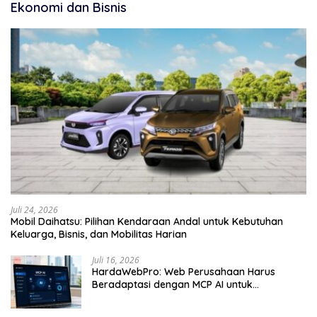
Ekonomi dan Bisnis
Juli 24, 2026
Mobil Daihatsu: Pilihan Kendaraan Andal untuk Kebutuhan
Keluarga, Bisnis, dan Mobilitas Harian
Juli 16, 2026
HardaWebPro: Web Perusahaan Harus
Beradaptasi dengan MCP AI untuk
Tingkatkan Efektivitas Operasional