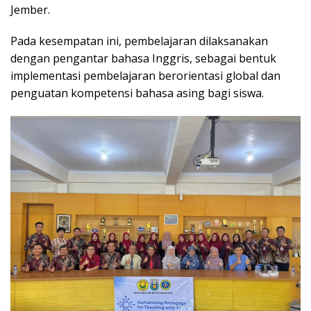
Jember.
Pada kesempatan ini, pembelajaran dilaksanakan
dengan pengantar bahasa Inggris, sebagai bentuk
implementasi pembelajaran berorientasi global dan
penguatan kompetensi bahasa asing bagi siswa.