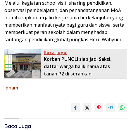
Melalui kegiatan school visit, sharing pendidikan,
observasi pembelajaran, dan penandatanganan MoA
ini, diharapkan terjalin kerja sama berkelanjutan yang
memberikan manfaat nyata bagi guru dan siswa, serta
memperkuat peran sekolah dalam menghadapi
tantangan pendidikan global,pungkas Heru Wahyudi.
Baca juga
Korban PUNGLI siap jadi Saksi,
daftar warga balik nama atas
tanah P2 di serahkan"
Idham
Baca Juga