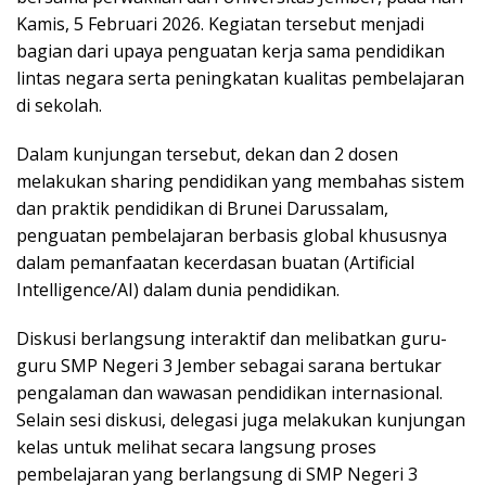
Kamis, 5 Februari 2026. Kegiatan tersebut menjadi
bagian dari upaya penguatan kerja sama pendidikan
lintas negara serta peningkatan kualitas pembelajaran
di sekolah.
Dalam kunjungan tersebut, dekan dan 2 dosen
melakukan sharing pendidikan yang membahas sistem
dan praktik pendidikan di Brunei Darussalam,
penguatan pembelajaran berbasis global khususnya
dalam pemanfaatan kecerdasan buatan (Artificial
Intelligence/AI) dalam dunia pendidikan.
Diskusi berlangsung interaktif dan melibatkan guru-
guru SMP Negeri 3 Jember sebagai sarana bertukar
pengalaman dan wawasan pendidikan internasional.
Selain sesi diskusi, delegasi juga melakukan kunjungan
kelas untuk melihat secara langsung proses
pembelajaran yang berlangsung di SMP Negeri 3