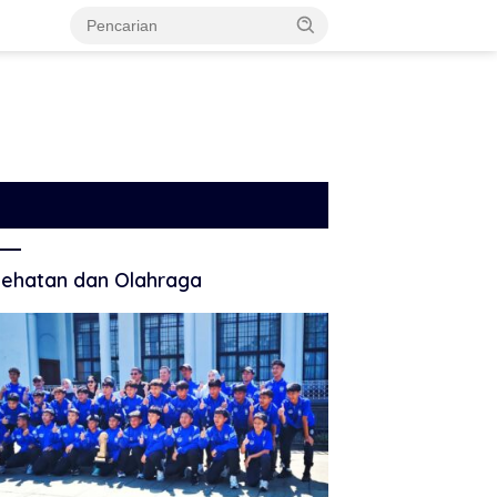
ehatan dan Olahraga