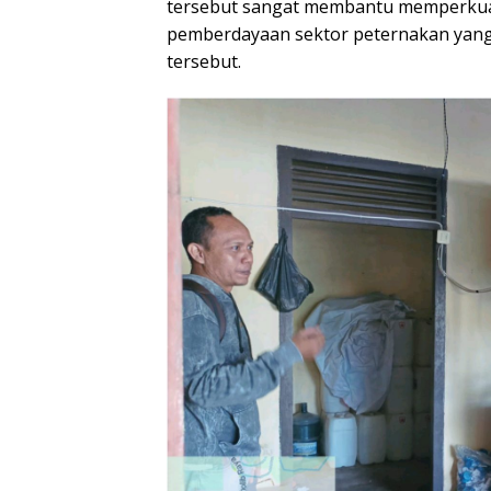
tersebut sangat membantu memperkuat
pemberdayaan sektor peternakan yang d
tersebut.