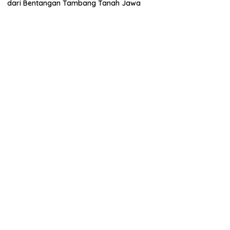
dari Bentangan Tambang Tanah Jawa