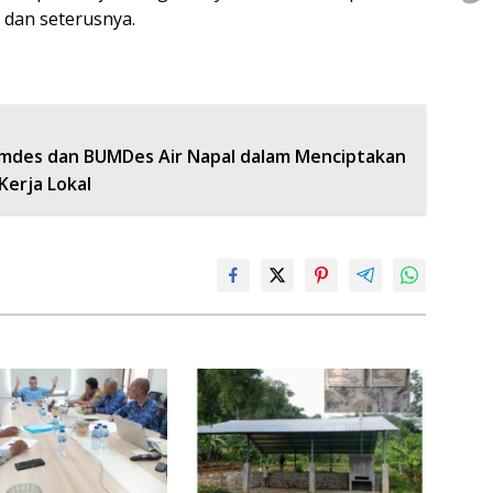
 dan seterusnya.
emdes dan BUMDes Air Napal dalam Menciptakan
Kerja Lokal