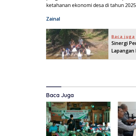
ketahanan ekonomi desa di tahun 2025
Zainal
Baca juga
Sinergi P
Lapangan 
Baca Juga