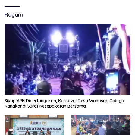
Ragam
Sikap APH Dipertanyakan, Karnaval Desa Wonosari Diduga
Kangkangi Surat Kesepakatan Bersama