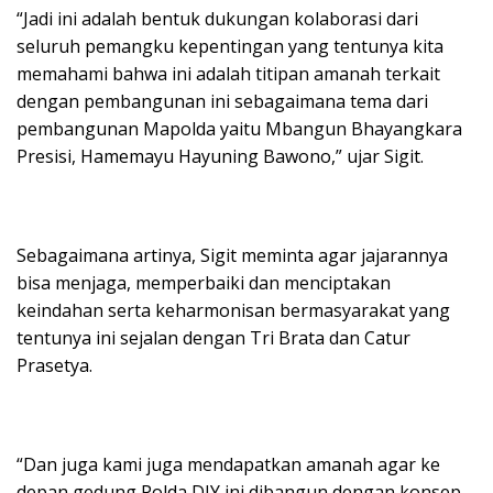
“Jadi ini adalah bentuk dukungan kolaborasi dari
seluruh pemangku kepentingan yang tentunya kita
memahami bahwa ini adalah titipan amanah terkait
dengan pembangunan ini sebagaimana tema dari
pembangunan Mapolda yaitu Mbangun Bhayangkara
Presisi, Hamemayu Hayuning Bawono,” ujar Sigit.
Sebagaimana artinya, Sigit meminta agar jajarannya
bisa menjaga, memperbaiki dan menciptakan
keindahan serta keharmonisan bermasyarakat yang
tentunya ini sejalan dengan Tri Brata dan Catur
Prasetya.
“Dan juga kami juga mendapatkan amanah agar ke
depan gedung Polda DIY ini dibangun dengan konsep