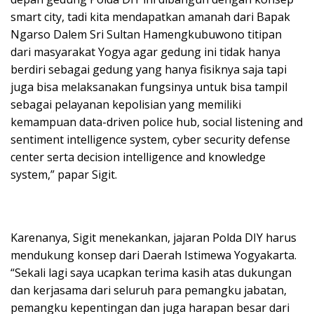
smart city, tadi kita mendapatkan amanah dari Bapak
Ngarso Dalem Sri Sultan Hamengkubuwono titipan
dari masyarakat Yogya agar gedung ini tidak hanya
berdiri sebagai gedung yang hanya fisiknya saja tapi
juga bisa melaksanakan fungsinya untuk bisa tampil
sebagai pelayanan kepolisian yang memiliki
kemampuan data-driven police hub, social listening and
sentiment intelligence system, cyber security defense
center serta decision intelligence and knowledge
system,” papar Sigit.
Karenanya, Sigit menekankan, jajaran Polda DIY harus
mendukung konsep dari Daerah Istimewa Yogyakarta.
“Sekali lagi saya ucapkan terima kasih atas dukungan
dan kerjasama dari seluruh para pemangku jabatan,
pemangku kepentingan dan juga harapan besar dari