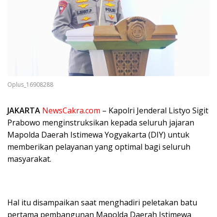
Oplus_16908288
JAKARTA
NewsCakra.com
– Kapolri Jenderal Listyo Sigit
Prabowo menginstruksikan kepada seluruh jajaran
Mapolda Daerah Istimewa Yogyakarta (DIY) untuk
memberikan pelayanan yang optimal bagi seluruh
masyarakat.
Hal itu disampaikan saat menghadiri peletakan batu
pertama pembangunan Mapolda Daerah Istimewa