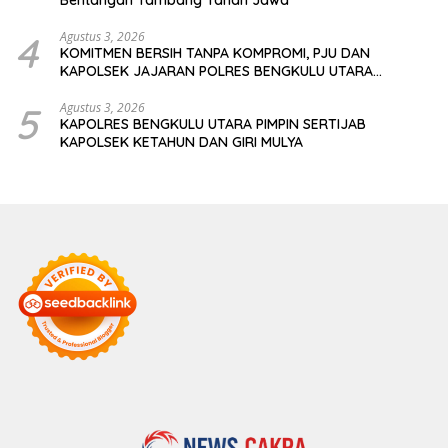
4
Agustus 3, 2026
KOMITMEN BERSIH TANPA KOMPROMI, PJU DAN
KAPOLSEK JAJARAN POLRES BENGKULU UTARA
TANDATANGANI PAKTA INTEGRITAS
5
Agustus 3, 2026
KAPOLRES BENGKULU UTARA PIMPIN SERTIJAB
KAPOLSEK KETAHUN DAN GIRI MULYA