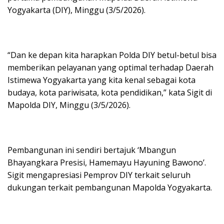
Yogyakarta (DIY), Minggu (3/5/2026).
“Dan ke depan kita harapkan Polda DIY betul-betul bisa
memberikan pelayanan yang optimal terhadap Daerah
Istimewa Yogyakarta yang kita kenal sebagai kota
budaya, kota pariwisata, kota pendidikan,” kata Sigit di
Mapolda DIY, Minggu (3/5/2026).
Pembangunan ini sendiri bertajuk ‘Mbangun
Bhayangkara Presisi, Hamemayu Hayuning Bawono’.
Sigit mengapresiasi Pemprov DIY terkait seluruh
dukungan terkait pembangunan Mapolda Yogyakarta.