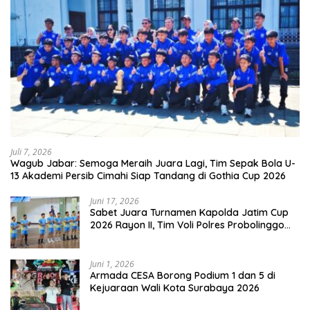
Juli 7, 2026
Wagub Jabar: Semoga Meraih Juara Lagi, Tim Sepak Bola U-
13 Akademi Persib Cimahi Siap Tandang di Gothia Cup 2026
Juni 17, 2026
Sabet Juara Turnamen Kapolda Jatim Cup
2026 Rayon II, Tim Voli Polres Probolinggo
Tampil Membanggakan
Juni 1, 2026
Armada CESA Borong Podium 1 dan 5 di
Kejuaraan Wali Kota Surabaya 2026