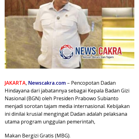
JAKARTA
,
Newscakra.com
– Pencopotan Dadan
Hindayana dari jabatannya sebagai Kepala Badan Gizi
Nasional (BGN) oleh Presiden Prabowo Subianto
menjadi sorotan tajam media internasional. Kebijakan
ini dinilai krusial mengingat Dadan adalah pelaksana
utama program unggulan pemerintah,
Makan Bergizi Gratis (MBG).