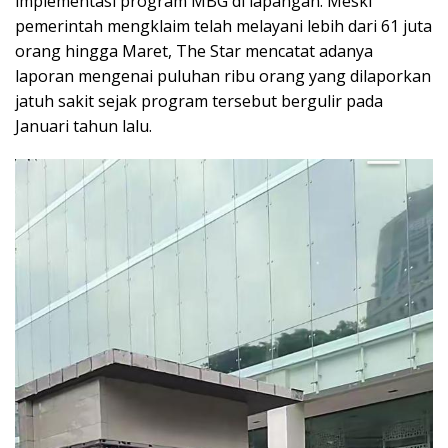
implementasi program MBG di lapangan. Meski
pemerintah mengklaim telah melayani lebih dari 61 juta
orang hingga Maret, The Star mencatat adanya
laporan mengenai puluhan ribu orang yang dilaporkan
jatuh sakit sejak program tersebut bergulir pada
Januari tahun lalu.