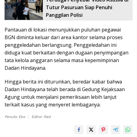
Tutur Pasuruan Siap Penuhi
Panggilan Polisi
Pantauan di lokasi menunjukkan puluhan pegawai
BGN diminta keluar dari area kantor selama proses
penggeledahan berlangsung. Penggeledahan ini
diduga kuat berkaitan dengan dugaan penyimpangan
tata kelola anggaran selama masa kepemimpinan
Dadan Hindayana.
Hingga berita ini diturunkan, beredar kabar bahwa
Dadan Hindayana telah berada di Gedung Kejaksaan
Agung untuk menjalani pemeriksaan lebih lanjut
terkait kasus yang menyeret lembaganya.
Penulis: Eko
Editor: Red