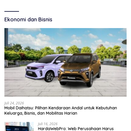
Ekonomi dan Bisnis
Juli 24, 2026
Mobil Daihatsu: Pilihan Kendaraan Andal untuk Kebutuhan
Keluarga, Bisnis, dan Mobilitas Harian
Juli 16, 2026
HardaWebPro: Web Perusahaan Harus