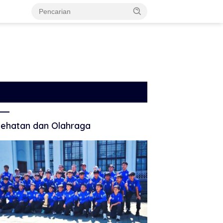
ehatan dan Olahraga