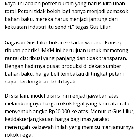
kaya. Ini adalah potret buram yang harus kita ubah
total. Petani tidak boleh lagi hanya menjadi pemasok
bahan baku, mereka harus menjadi jantung dari
kekuatan industri itu sendiri,” tegas Gus Lilur.
​Gagasan Gus Lilur bukan sekadar wacana. Konsep
ribuan pabrik UMKM ini bertujuan untuk memotong
rantai distribusi yang panjang dan tidak transparan.
Dengan hadirnya pusat produksi di dekat sumber
bahan baku, harga beli tembakau di tingkat petani
dapat terdongkrak lebih layak.
​Di sisi lain, model bisnis ini menjadi jawaban atas
melambungnya harga rokok legal yang kini rata-rata
menyentuh angka Rp20.000 ke atas. Menurut Gus Lilur,
ketidakterjangkauan harga bagi masyarakat
menengah ke bawah inilah yang memicu menjamurnya
rokok ilegal.