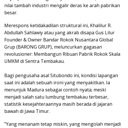
nilai tambah industri mengalir deras ke arah pabrikan
besar.
​Merespons ketidakadilan struktural ini, Khalilur R.
Abdullah Sahlawiy atau yang akrab disapa Gus Lilur
Founder & Owner Bandar Rokok Nusantara Global
Grup (BARONG GRUP), meluncurkan gagasan
revolusioner: Membangun Ribuan Pabrik Rokok Skala
UMKM di Sentra Tembakau.
​Bagi pengusaha asal Situbondo ini, kondisi lapangan
saat ini adalah sebuah ironi yang menyakitkan. Ia
menunjuk Madura sebagai contoh nyata; meski
menjadi salah satu lumbung tembakau terbesar,
statistik kesejahteraannya masih berada di jajaran
bawah di Jawa Timur.
​”Yang menanam tetap miskin, yang mengolah menjadi