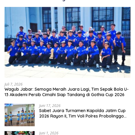
Juli 7, 2026
Wagub Jabar: Semoga Meraih Juara Lagi, Tim Sepak Bola U-
13 Akademi Persib Cimahi Siap Tandang di Gothia Cup 2026
Juni 17, 2026
Sabet Juara Turnamen Kapolda Jatim Cup
2026 Rayon II, Tim Voli Polres Probolinggo
Tampil Membanggakan
Juni 1, 2026