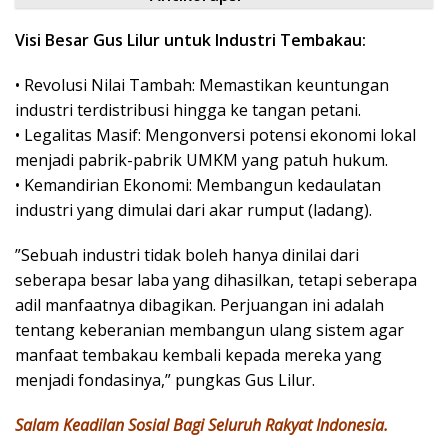
​Visi Besar Gus Lilur untuk Industri Tembakau:
• ​Revolusi Nilai Tambah: Memastikan keuntungan
industri terdistribusi hingga ke tangan petani.
• ​Legalitas Masif: Mengonversi potensi ekonomi lokal
menjadi pabrik-pabrik UMKM yang patuh hukum.
• ​Kemandirian Ekonomi: Membangun kedaulatan
industri yang dimulai dari akar rumput (ladang).
​”Sebuah industri tidak boleh hanya dinilai dari
seberapa besar laba yang dihasilkan, tetapi seberapa
adil manfaatnya dibagikan. Perjuangan ini adalah
tentang keberanian membangun ulang sistem agar
manfaat tembakau kembali kepada mereka yang
menjadi fondasinya,” pungkas Gus Lilur.
​Salam Keadilan Sosial Bagi Seluruh Rakyat Indonesia.