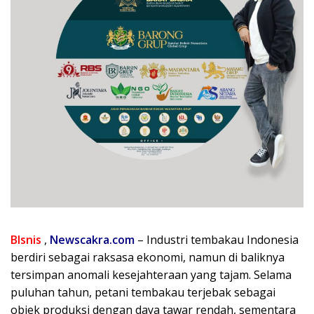
BIsnis
,
Newscakra.com
– Industri tembakau Indonesia
berdiri sebagai raksasa ekonomi, namun di baliknya
tersimpan anomali kesejahteraan yang tajam. Selama
puluhan tahun, petani tembakau terjebak sebagai
objek produksi dengan daya tawar rendah, sementara