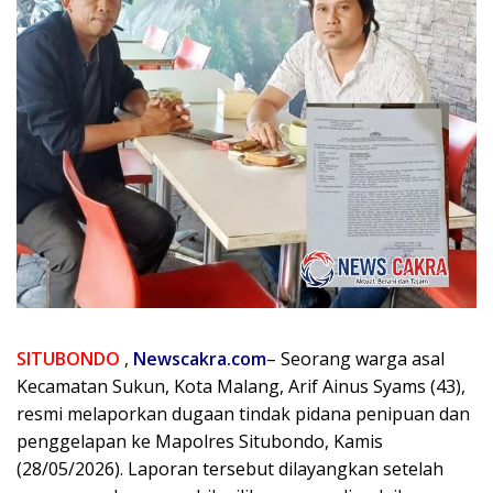
SITUBONDO
,
Newscakra.com
– Seorang warga asal
Kecamatan Sukun, Kota Malang, Arif Ainus Syams (43),
resmi melaporkan dugaan tindak pidana penipuan dan
penggelapan ke Mapolres Situbondo, Kamis
(28/05/2026). Laporan tersebut dilayangkan setelah