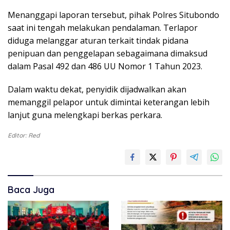
Menanggapi laporan tersebut, pihak Polres Situbondo
saat ini tengah melakukan pendalaman. Terlapor
diduga melanggar aturan terkait tindak pidana
penipuan dan penggelapan sebagaimana dimaksud
dalam Pasal 492 dan 486 UU Nomor 1 Tahun 2023.
Dalam waktu dekat, penyidik dijadwalkan akan
memanggil pelapor untuk dimintai keterangan lebih
lanjut guna melengkapi berkas perkara.
Editor: Red
Baca Juga