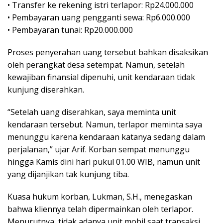
• Transfer ke rekening istri terlapor: Rp24.000.000
• Pembayaran uang pengganti sewa: Rp6.000.000
• Pembayaran tunai: Rp20.000.000
Proses penyerahan uang tersebut bahkan disaksikan
oleh perangkat desa setempat. Namun, setelah
kewajiban finansial dipenuhi, unit kendaraan tidak
kunjung diserahkan.
“Setelah uang diserahkan, saya meminta unit
kendaraan tersebut. Namun, terlapor meminta saya
menunggu karena kendaraan katanya sedang dalam
perjalanan,” ujar Arif. Korban sempat menunggu
hingga Kamis dini hari pukul 01.00 WIB, namun unit
yang dijanjikan tak kunjung tiba.
Kuasa hukum korban, Lukman, S.H., menegaskan
bahwa kliennya telah dipermainkan oleh terlapor.
Menurutnya, tidak adanya unit mobil saat transaksi