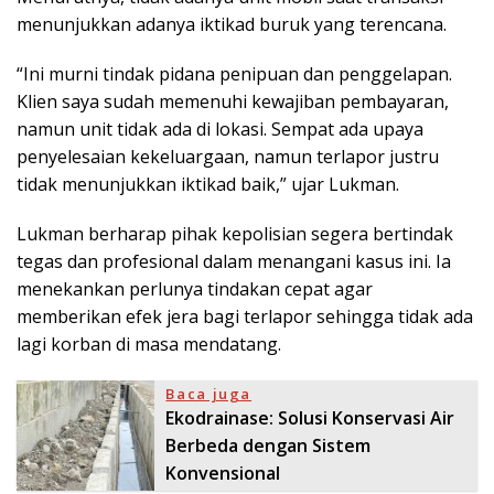
menunjukkan adanya iktikad buruk yang terencana.
“Ini murni tindak pidana penipuan dan penggelapan.
Klien saya sudah memenuhi kewajiban pembayaran,
namun unit tidak ada di lokasi. Sempat ada upaya
penyelesaian kekeluargaan, namun terlapor justru
tidak menunjukkan iktikad baik,” ujar Lukman.
Lukman berharap pihak kepolisian segera bertindak
tegas dan profesional dalam menangani kasus ini. Ia
menekankan perlunya tindakan cepat agar
memberikan efek jera bagi terlapor sehingga tidak ada
lagi korban di masa mendatang.
Baca juga
Ekodrainase: Solusi Konservasi Air
Berbeda dengan Sistem
Konvensional