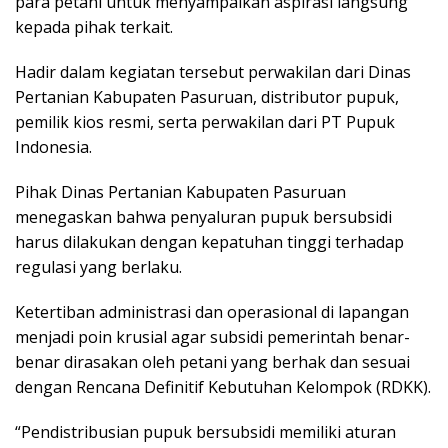
para petani untuk menyampaikan aspirasi langsung
kepada pihak terkait.
Hadir dalam kegiatan tersebut perwakilan dari Dinas
Pertanian Kabupaten Pasuruan, distributor pupuk,
pemilik kios resmi, serta perwakilan dari PT Pupuk
Indonesia.
Pihak Dinas Pertanian Kabupaten Pasuruan
menegaskan bahwa penyaluran pupuk bersubsidi
harus dilakukan dengan kepatuhan tinggi terhadap
regulasi yang berlaku.
Ketertiban administrasi dan operasional di lapangan
menjadi poin krusial agar subsidi pemerintah benar-
benar dirasakan oleh petani yang berhak dan sesuai
dengan Rencana Definitif Kebutuhan Kelompok (RDKK).
“Pendistribusian pupuk bersubsidi memiliki aturan