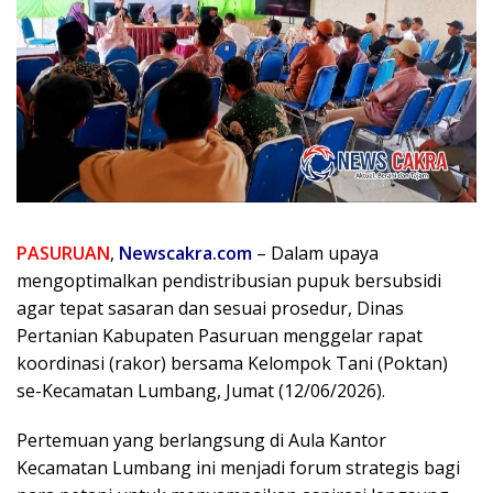
PASURUAN
,
Newscakra.com
– Dalam upaya
mengoptimalkan pendistribusian pupuk bersubsidi
agar tepat sasaran dan sesuai prosedur, Dinas
Pertanian Kabupaten Pasuruan menggelar rapat
koordinasi (rakor) bersama Kelompok Tani (Poktan)
se-Kecamatan Lumbang, Jumat (12/06/2026).
Pertemuan yang berlangsung di Aula Kantor
Kecamatan Lumbang ini menjadi forum strategis bagi