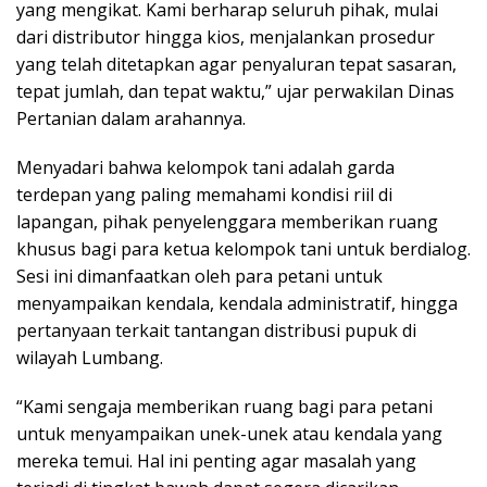
yang mengikat. Kami berharap seluruh pihak, mulai
dari distributor hingga kios, menjalankan prosedur
yang telah ditetapkan agar penyaluran tepat sasaran,
tepat jumlah, dan tepat waktu,” ujar perwakilan Dinas
Pertanian dalam arahannya.
Menyadari bahwa kelompok tani adalah garda
terdepan yang paling memahami kondisi riil di
lapangan, pihak penyelenggara memberikan ruang
khusus bagi para ketua kelompok tani untuk berdialog.
Sesi ini dimanfaatkan oleh para petani untuk
menyampaikan kendala, kendala administratif, hingga
pertanyaan terkait tantangan distribusi pupuk di
wilayah Lumbang.
“Kami sengaja memberikan ruang bagi para petani
untuk menyampaikan unek-unek atau kendala yang
mereka temui. Hal ini penting agar masalah yang