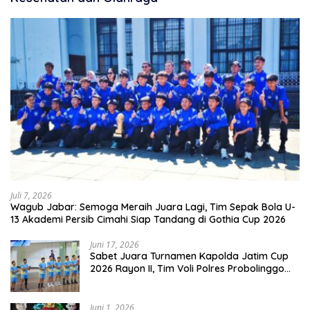
Juli 7, 2026
Wagub Jabar: Semoga Meraih Juara Lagi, Tim Sepak Bola U-
13 Akademi Persib Cimahi Siap Tandang di Gothia Cup 2026
Juni 17, 2026
Sabet Juara Turnamen Kapolda Jatim Cup
2026 Rayon II, Tim Voli Polres Probolinggo
Tampil Membanggakan
Juni 1, 2026