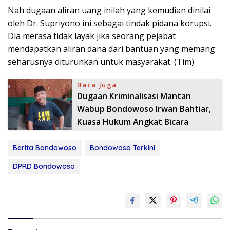
Nah dugaan aliran uang inilah yang kemudian dinilai
oleh Dr. Supriyono ini sebagai tindak pidana korupsi.
Dia merasa tidak layak jika seorang pejabat
mendapatkan aliran dana dari bantuan yang memang
seharusnya diturunkan untuk masyarakat. (Tim)
Baca juga
Dugaan Kriminalisasi Mantan
Wabup Bondowoso Irwan Bahtiar,
Kuasa Hukum Angkat Bicara
Berita Bondowoso
Bondowoso Terkini
DPRD Bondowoso