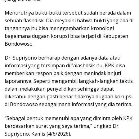
Menurutnya bukti-bukti tersebut sudah berada dalam
sebuah flashdisk. Dia meyakini bahwa bukti yang ada di
tangannya itu bisa menggambarkan kronologi
bagaimana dugaan korupsi bisa terjadi di Kabupaten
Bondowoso.
Dr. Supriyono berharap dengan adanya data atau
informasi yang tersimpan di falashdsik itu, KPK bisa
memberikan respon baik dengan menindaklanjuti
laporannya. Seperti mengambil langkah-langkah taktis
dalam melakukan penyelidikan sehingga dapat
diketahui dengan pasti benar tidaknya dugaan korupsi
di Bondowoso sebagaimana informasi yang dia terima.
“Sebagai bentuk memenuhi apa yang diminta oleh KPK
berdasarkan surat yang saya terima,” ungkap Dr.
Supriyono, Kamis (4/6/2026).