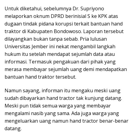
Untuk diketahui, sebelumnya Dr. Supriyono
melaporkan oknum DPRD berinisial S ke KPK atas
dugaan tindak pidana korupsi terkait bantuan hand
traktor di Kabupaten Bondowoso. Laporan tersebut
dilayangkan bukan tanpa sebab. Pria lulusan
Universitas Jember ini nekat mengambil langkah
hukum itu setelah mendapat sejumlah data atau
informasi. Termasuk pengakuan dari pihak yang
merasa membayar sejumlah uang demi mendapatkan
bantuan hand traktor tersebut.
Namun sayang, informan itu mengaku meski uang
sudah dibayarkan hand tractor tak kunjung datang.
Meski pun tidak semua warga yang membayar
mengalami nasib yang sama. Ada juga warga yang
mengeluarkan uang namun hand tractor benar-benar
datang.