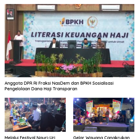
Anggota DPR RI Fraksi NasDem dan BPKH Sosialisasi
Pengelolaan Dana Haji Transparan
Melalui Festival Nguri-Uri
Gelar Wayang Cangkrukan,