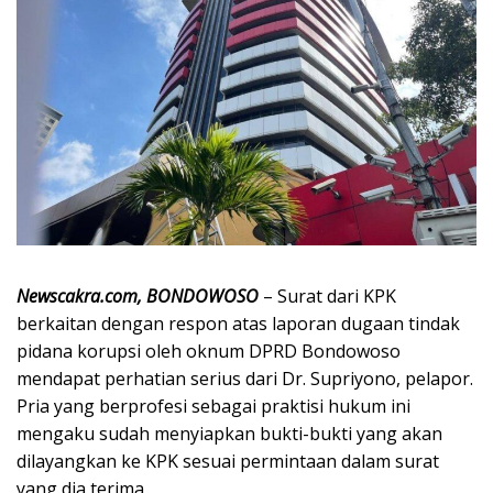
Newscakra.com, BONDOWOSO
– Surat dari KPK
berkaitan dengan respon atas laporan dugaan tindak
pidana korupsi oleh oknum DPRD Bondowoso
mendapat perhatian serius dari Dr. Supriyono, pelapor.
Pria yang berprofesi sebagai praktisi hukum ini
mengaku sudah menyiapkan bukti-bukti yang akan
dilayangkan ke KPK sesuai permintaan dalam surat
yang dia terima.