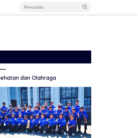
ehatan dan Olahraga