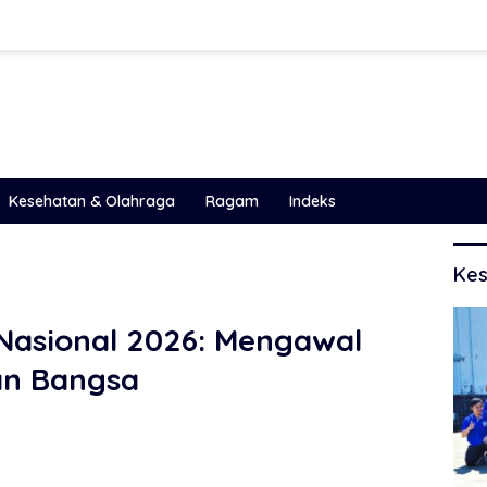
Kesehatan & Olahraga
Ragam
Indeks
Kes
 Nasional 2026: Mengawal
an Bangsa