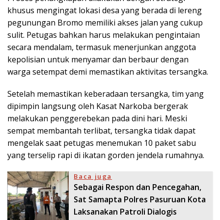
khusus mengingat lokasi desa yang berada di lereng
pegunungan Bromo memiliki akses jalan yang cukup
sulit. Petugas bahkan harus melakukan pengintaian
secara mendalam, termasuk menerjunkan anggota
kepolisian untuk menyamar dan berbaur dengan
warga setempat demi memastikan aktivitas tersangka.
Setelah memastikan keberadaan tersangka, tim yang
dipimpin langsung oleh Kasat Narkoba bergerak
melakukan penggerebekan pada dini hari. Meski
sempat membantah terlibat, tersangka tidak dapat
mengelak saat petugas menemukan 10 paket sabu
yang terselip rapi di ikatan gorden jendela rumahnya.
Baca juga
Sebagai Respon dan Pencegahan,
Sat Samapta Polres Pasuruan Kota
Laksanakan Patroli Dialogis