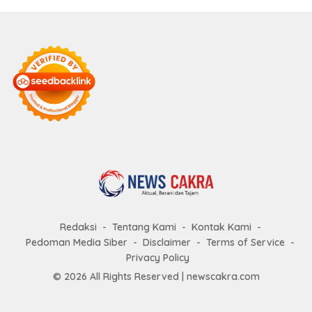
Redaksi
Tentang Kami
Kontak Kami
Pedoman Media Siber
Disclaimer
Terms of Service
Privacy Policy
© 2026 All Rights Reserved |
newscakra.com