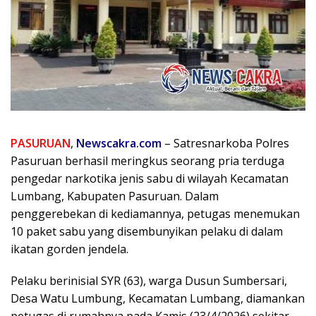
PASURUAN
,
Newscakra.com
– Satresnarkoba Polres
Pasuruan berhasil meringkus seorang pria terduga
pengedar narkotika jenis sabu di wilayah Kecamatan
Lumbang, Kabupaten Pasuruan. Dalam
penggerebekan di kediamannya, petugas menemukan
10 paket sabu yang disembunyikan pelaku di dalam
ikatan gorden jendela.
Pelaku berinisial SYR (63), warga Dusun Sumbersari,
Desa Watu Lumbung, Kecamatan Lumbang, diamankan