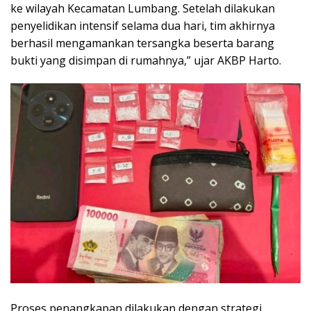
ke wilayah Kecamatan Lumbang. Setelah dilakukan
penyelidikan intensif selama dua hari, tim akhirnya
berhasil mengamankan tersangka beserta barang
bukti yang disimpan di rumahnya,” ujar AKBP Harto.
Proses penangkapan dilakukan dengan strategi