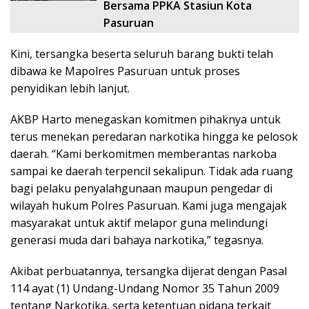
Bersama PPKA Stasiun Kota
Pasuruan
Kini, tersangka beserta seluruh barang bukti telah
dibawa ke Mapolres Pasuruan untuk proses
penyidikan lebih lanjut.
AKBP Harto menegaskan komitmen pihaknya untuk
terus menekan peredaran narkotika hingga ke pelosok
daerah. “Kami berkomitmen memberantas narkoba
sampai ke daerah terpencil sekalipun. Tidak ada ruang
bagi pelaku penyalahgunaan maupun pengedar di
wilayah hukum Polres Pasuruan. Kami juga mengajak
masyarakat untuk aktif melapor guna melindungi
generasi muda dari bahaya narkotika,” tegasnya.
Akibat perbuatannya, tersangka dijerat dengan Pasal
114 ayat (1) Undang-Undang Nomor 35 Tahun 2009
tentang Narkotika, serta ketentuan pidana terkait