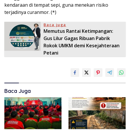
kendaraan di tempat sepi, guna menekan risiko
terjadinya curanmor. (*)
Baca juga
​Memutus Rantai Ketimpangan:
Gus Lilur Gagas Ribuan Pabrik
Rokok UMKM demi Kesejahteraan
Petani
Baca Juga