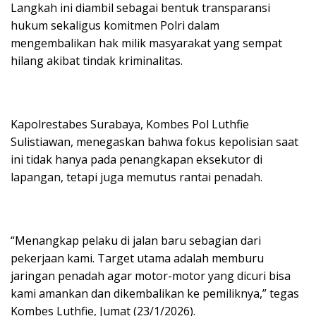
Langkah ini diambil sebagai bentuk transparansi
hukum sekaligus komitmen Polri dalam
mengembalikan hak milik masyarakat yang sempat
hilang akibat tindak kriminalitas.
Kapolrestabes Surabaya, Kombes Pol Luthfie
Sulistiawan, menegaskan bahwa fokus kepolisian saat
ini tidak hanya pada penangkapan eksekutor di
lapangan, tetapi juga memutus rantai penadah.
“Menangkap pelaku di jalan baru sebagian dari
pekerjaan kami. Target utama adalah memburu
jaringan penadah agar motor-motor yang dicuri bisa
kami amankan dan dikembalikan ke pemiliknya,” tegas
Kombes Luthfie, Jumat (23/1/2026).