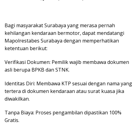
Bagi masyarakat Surabaya yang merasa pernah
kehilangan kendaraan bermotor, dapat mendatangi
Mapolrestabes Surabaya dengan memperhatikan
ketentuan berikut:
Verifikasi Dokumen: Pemilik wajib membawa dokumen
asli berupa BPKB dan STNK.
Identitas Diri: Membawa KTP sesuai dengan nama yang
tertera di dokumen kendaraan atau surat kuasa jika
diwakilkan.
Tanpa Biaya: Proses pengambilan dipastikan 100%
Gratis.