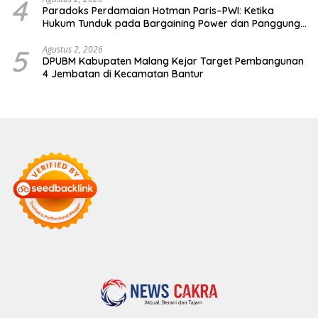
4
Paradoks Perdamaian Hotman Paris–PWI: Ketika
Hukum Tunduk pada Bargaining Power dan Panggung
Elit
5
Agustus 2, 2026
DPUBM Kabupaten Malang Kejar Target Pembangunan
4 Jembatan di Kecamatan Bantur