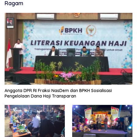
Ragam
Anggota DPR RI Fraksi NasDem dan BPKH Sosialisasi
Pengelolaan Dana Haji Transparan