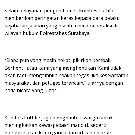
Selain pelayanan pengembalian, Kombes Luthfie
memberikan peringatan keras kepada para pelaku
kejahatan jalanan yang masih mencoba beraksi di
wilayah hukum Polrestabes Surabaya.
“Siapa pun yang masih nekat, pikirkan kembali.
Berhenti, atau kami yang menghentikan. Kami tidak
akan ragu mengambil tindakan tegas jika keselamatan
masyarakat dan petugas terancam,” ujarnya dengan
nada bicara yang lugas.
Kombes Luthfie juga menghimbau warga untuk
meningkatkan kewaspadaan mandiri, seperti
menggunakan kunci ganda dan tidak memarkir