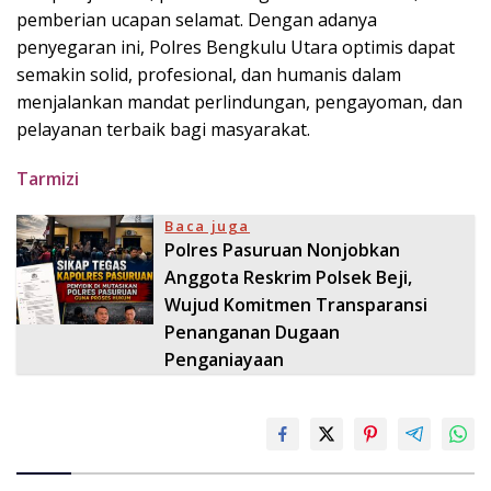
pemberian ucapan selamat. Dengan adanya
penyegaran ini, Polres Bengkulu Utara optimis dapat
semakin solid, profesional, dan humanis dalam
menjalankan mandat perlindungan, pengayoman, dan
pelayanan terbaik bagi masyarakat.
Tarmizi
Baca juga
Polres Pasuruan Nonjobkan
Anggota Reskrim Polsek Beji,
Wujud Komitmen Transparansi
Penanganan Dugaan
Penganiayaan