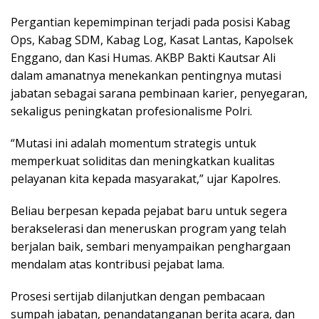
Pergantian kepemimpinan terjadi pada posisi Kabag
Ops, Kabag SDM, Kabag Log, Kasat Lantas, Kapolsek
Enggano, dan Kasi Humas. AKBP Bakti Kautsar Ali
dalam amanatnya menekankan pentingnya mutasi
jabatan sebagai sarana pembinaan karier, penyegaran,
sekaligus peningkatan profesionalisme Polri.
“Mutasi ini adalah momentum strategis untuk
memperkuat soliditas dan meningkatkan kualitas
pelayanan kita kepada masyarakat,” ujar Kapolres.
Beliau berpesan kepada pejabat baru untuk segera
berakselerasi dan meneruskan program yang telah
berjalan baik, sembari menyampaikan penghargaan
mendalam atas kontribusi pejabat lama.
Prosesi sertijab dilanjutkan dengan pembacaan
sumpah jabatan, penandatanganan berita acara, dan