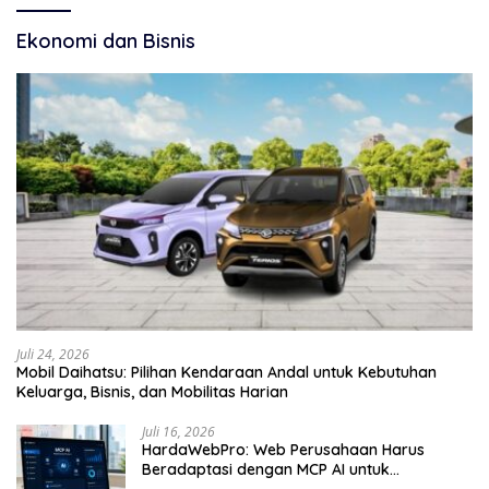
Ekonomi dan Bisnis
Juli 24, 2026
Mobil Daihatsu: Pilihan Kendaraan Andal untuk Kebutuhan
Keluarga, Bisnis, dan Mobilitas Harian
Juli 16, 2026
HardaWebPro: Web Perusahaan Harus
Beradaptasi dengan MCP AI untuk
Tingkatkan Efektivitas Operasional