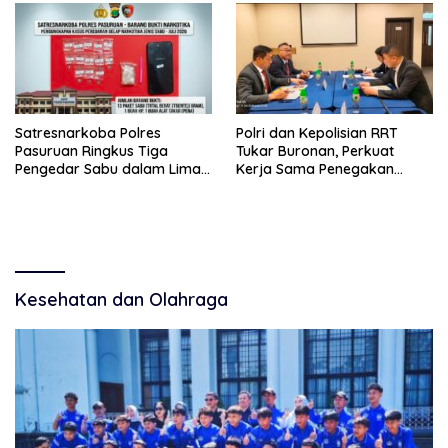
Satresnarkoba Polres
Polri dan Kepolisian RRT
Pasuruan Ringkus Tiga
Tukar Buronan, Perkuat
Pengedar Sabu dalam Lima
Kerja Sama Penegakan
Hari
Hukum Internasional
Kesehatan dan Olahraga