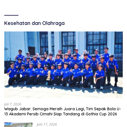
Kesehatan dan Olahraga
Juli 7, 2026
Wagub Jabar: Semoga Meraih Juara Lagi, Tim Sepak Bola U-
13 Akademi Persib Cimahi Siap Tandang di Gothia Cup 2026
Juni 17, 2026