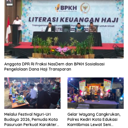
Anggota DPR RI Fraksi NasDem dan BPKH Sosialisasi
Pengelolaan Dana Haji Transparan
Melalui Festival Nguri-Uri
Gelar Wayang Cangkrukan,
Budoyo 2026, Pemuda Kota
Polres Kediri Kota Edukasi
Pasuruan Perkuat Karakter
Kamtibmas Lewat Seni