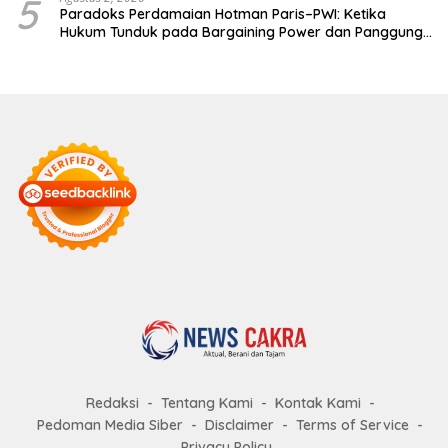
5
Paradoks Perdamaian Hotman Paris–PWI: Ketika
Hukum Tunduk pada Bargaining Power dan Panggung
Elit
Redaksi
Tentang Kami
Kontak Kami
Pedoman Media Siber
Disclaimer
Terms of Service
Privacy Policy