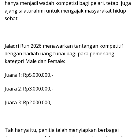
hanya menjadi wadah kompetisi bagi pelari, tetapi juga
ajang silaturahmi untuk mengajak masyarakat hidup
sehat.
Jaladri Run 2026 menawarkan tantangan kompetitif
dengan hadiah uang tunai bagi para pemenang
kategori Male dan Female:
Juara 1: Rp5.000.000,-
Juara 2: Rp3.000.000,-
Juara 3: Rp2.000.000,-
Tak hanya itu, panitia telah menyiapkan berbagai