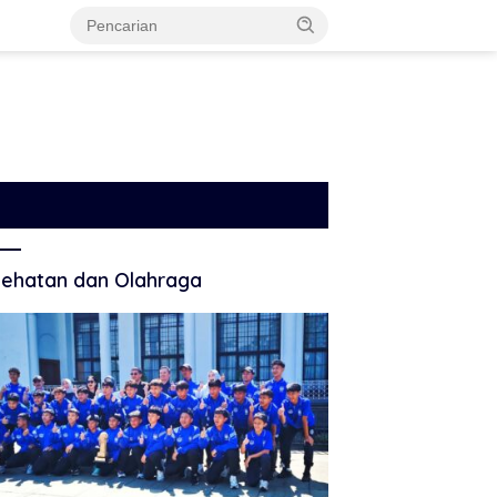
ehatan dan Olahraga