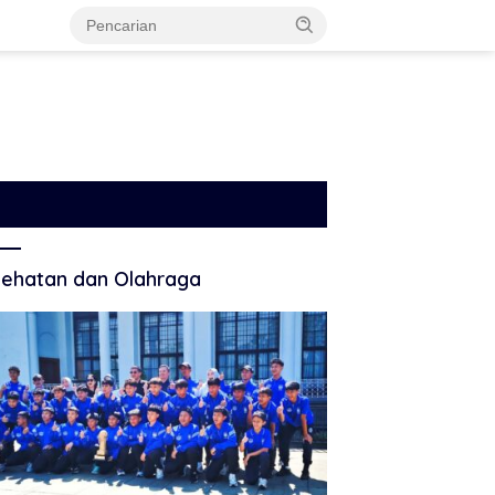
ehatan dan Olahraga