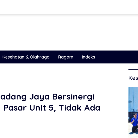
Kesehatan & Olahraga
Ragam
Indeks
Kes
adang Jaya Bersinergi
Pasar Unit 5, Tidak Ada