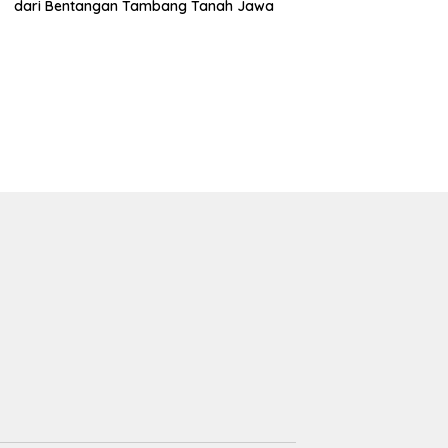
dari Bentangan Tambang Tanah Jawa