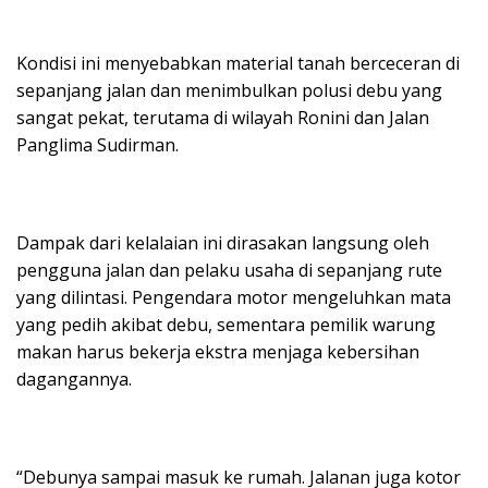
Kondisi ini menyebabkan material tanah berceceran di
sepanjang jalan dan menimbulkan polusi debu yang
sangat pekat, terutama di wilayah Ronini dan Jalan
Panglima Sudirman.
Dampak dari kelalaian ini dirasakan langsung oleh
pengguna jalan dan pelaku usaha di sepanjang rute
yang dilintasi. Pengendara motor mengeluhkan mata
yang pedih akibat debu, sementara pemilik warung
makan harus bekerja ekstra menjaga kebersihan
dagangannya.
“Debunya sampai masuk ke rumah. Jalanan juga kotor