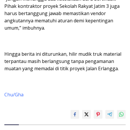
Pihak kontraktor proyek Sekolah Rakyat Jatim 3 juga
harus bertanggung jawab memastikan vendor
angkutannya mematuhi aturan demi kepentingan
umum,” imbuhnya.
Hingga berita ini diturunkan, hilir mudik truk material
terpantau masih berlangsung tanpa pengamanan
muatan yang memadai di titik proyek Jalan Erlangga.
Chu/Gha