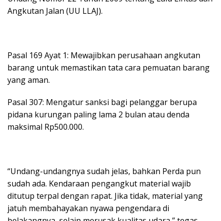
Angkutan Jalan (UU LLAJ).
Pasal 169 Ayat 1: Mewajibkan perusahaan angkutan
barang untuk memastikan tata cara pemuatan barang
yang aman.
Pasal 307: Mengatur sanksi bagi pelanggar berupa
pidana kurungan paling lama 2 bulan atau denda
maksimal Rp500.000.
“Undang-undangnya sudah jelas, bahkan Perda pun
sudah ada. Kendaraan pengangkut material wajib
ditutup terpal dengan rapat. Jika tidak, material yang
jatuh membahayakan nyawa pengendara di
belakangnya, selain merusak kualitas udara,” tegas