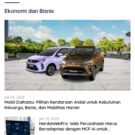
Ekonomi dan Bisnis
Juli 24, 2026
Mobil Daihatsu: Pilihan Kendaraan Andal untuk Kebutuhan
Keluarga, Bisnis, dan Mobilitas Harian
Juli 16, 2026
HardaWebPro: Web Perusahaan Harus
Beradaptasi dengan MCP AI untuk
Tingkatkan Efektivitas Operasional