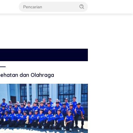
ehatan dan Olahraga