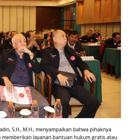
din, S.H., M.H., menyampaikan bahwa pihaknya
 memberikan layanan bantuan hukum gratis atau