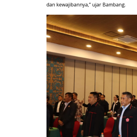
dan kewajibannya,” ujar Bambang.