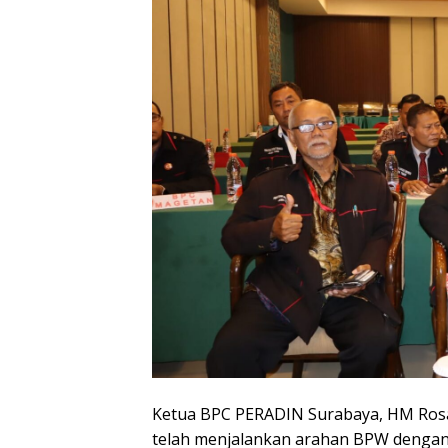
Ketua BPC PERADIN Surabaya, HM Rosa
telah menjalankan arahan BPW dengan