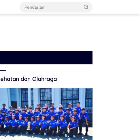
ehatan dan Olahraga