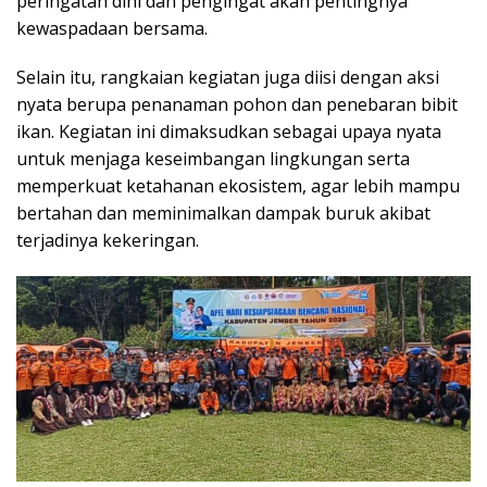
peringatan dini dan pengingat akan pentingnya
kewaspadaan bersama.
Selain itu, rangkaian kegiatan juga diisi dengan aksi
nyata berupa penanaman pohon dan penebaran bibit
ikan. Kegiatan ini dimaksudkan sebagai upaya nyata
untuk menjaga keseimbangan lingkungan serta
memperkuat ketahanan ekosistem, agar lebih mampu
bertahan dan meminimalkan dampak buruk akibat
terjadinya kekeringan.