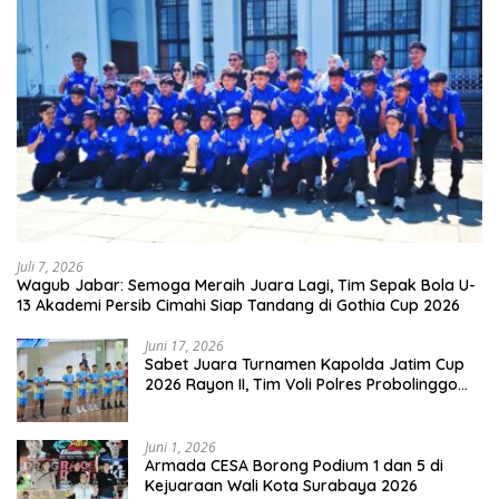
Juli 7, 2026
Wagub Jabar: Semoga Meraih Juara Lagi, Tim Sepak Bola U-
13 Akademi Persib Cimahi Siap Tandang di Gothia Cup 2026
Juni 17, 2026
Sabet Juara Turnamen Kapolda Jatim Cup
2026 Rayon II, Tim Voli Polres Probolinggo
Tampil Membanggakan
Juni 1, 2026
Armada CESA Borong Podium 1 dan 5 di
Kejuaraan Wali Kota Surabaya 2026