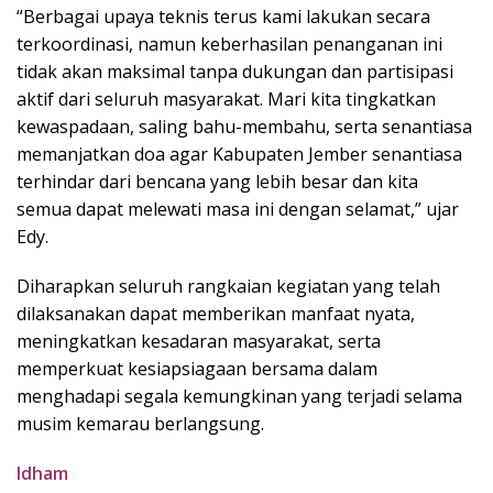
“Berbagai upaya teknis terus kami lakukan secara
terkoordinasi, namun keberhasilan penanganan ini
tidak akan maksimal tanpa dukungan dan partisipasi
aktif dari seluruh masyarakat. Mari kita tingkatkan
kewaspadaan, saling bahu-membahu, serta senantiasa
memanjatkan doa agar Kabupaten Jember senantiasa
terhindar dari bencana yang lebih besar dan kita
semua dapat melewati masa ini dengan selamat,” ujar
Edy.
Diharapkan seluruh rangkaian kegiatan yang telah
dilaksanakan dapat memberikan manfaat nyata,
meningkatkan kesadaran masyarakat, serta
memperkuat kesiapsiagaan bersama dalam
menghadapi segala kemungkinan yang terjadi selama
musim kemarau berlangsung.
Idham