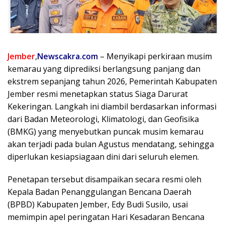
Jember
,
Newscakra.com
– Menyikapi perkiraan musim
kemarau yang diprediksi berlangsung panjang dan
ekstrem sepanjang tahun 2026, Pemerintah Kabupaten
Jember resmi menetapkan status Siaga Darurat
Kekeringan. Langkah ini diambil berdasarkan informasi
dari Badan Meteorologi, Klimatologi, dan Geofisika
(BMKG) yang menyebutkan puncak musim kemarau
akan terjadi pada bulan Agustus mendatang, sehingga
diperlukan kesiapsiagaan dini dari seluruh elemen.
Penetapan tersebut disampaikan secara resmi oleh
Kepala Badan Penanggulangan Bencana Daerah
(BPBD) Kabupaten Jember, Edy Budi Susilo, usai
memimpin apel peringatan Hari Kesadaran Bencana