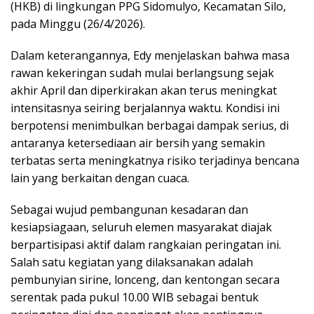
(HKB) di lingkungan PPG Sidomulyo, Kecamatan Silo,
pada Minggu (26/4/2026).
Dalam keterangannya, Edy menjelaskan bahwa masa
rawan kekeringan sudah mulai berlangsung sejak
akhir April dan diperkirakan akan terus meningkat
intensitasnya seiring berjalannya waktu. Kondisi ini
berpotensi menimbulkan berbagai dampak serius, di
antaranya ketersediaan air bersih yang semakin
terbatas serta meningkatnya risiko terjadinya bencana
lain yang berkaitan dengan cuaca.
Sebagai wujud pembangunan kesadaran dan
kesiapsiagaan, seluruh elemen masyarakat diajak
berpartisipasi aktif dalam rangkaian peringatan ini.
Salah satu kegiatan yang dilaksanakan adalah
pembunyian sirine, lonceng, dan kentongan secara
serentak pada pukul 10.00 WIB sebagai bentuk