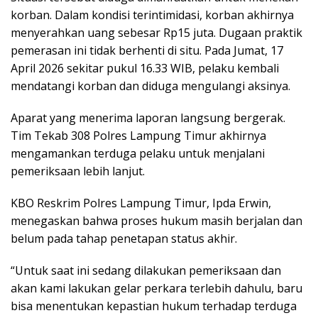
korban. Dalam kondisi terintimidasi, korban akhirnya
menyerahkan uang sebesar Rp15 juta. Dugaan praktik
pemerasan ini tidak berhenti di situ. Pada Jumat, 17
April 2026 sekitar pukul 16.33 WIB, pelaku kembali
mendatangi korban dan diduga mengulangi aksinya.
Aparat yang menerima laporan langsung bergerak.
Tim Tekab 308 Polres Lampung Timur akhirnya
mengamankan terduga pelaku untuk menjalani
pemeriksaan lebih lanjut.
KBO Reskrim Polres Lampung Timur, Ipda Erwin,
menegaskan bahwa proses hukum masih berjalan dan
belum pada tahap penetapan status akhir.
“Untuk saat ini sedang dilakukan pemeriksaan dan
akan kami lakukan gelar perkara terlebih dahulu, baru
bisa menentukan kepastian hukum terhadap terduga