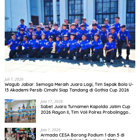
Juli 7, 2026
Wagub Jabar: Semoga Meraih Juara Lagi, Tim Sepak Bola U-
13 Akademi Persib Cimahi Siap Tandang di Gothia Cup 2026
Juni 17, 2026
Sabet Juara Turnamen Kapolda Jatim Cup
2026 Rayon II, Tim Voli Polres Probolinggo
Tampil Membanggakan
Juni 1, 2026
Armada CESA Borong Podium 1 dan 5 di