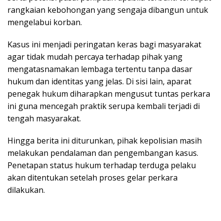
rangkaian kebohongan yang sengaja dibangun untuk
mengelabui korban.
Kasus ini menjadi peringatan keras bagi masyarakat
agar tidak mudah percaya terhadap pihak yang
mengatasnamakan lembaga tertentu tanpa dasar
hukum dan identitas yang jelas. Di sisi lain, aparat
penegak hukum diharapkan mengusut tuntas perkara
ini guna mencegah praktik serupa kembali terjadi di
tengah masyarakat.
Hingga berita ini diturunkan, pihak kepolisian masih
melakukan pendalaman dan pengembangan kasus.
Penetapan status hukum terhadap terduga pelaku
akan ditentukan setelah proses gelar perkara
dilakukan.