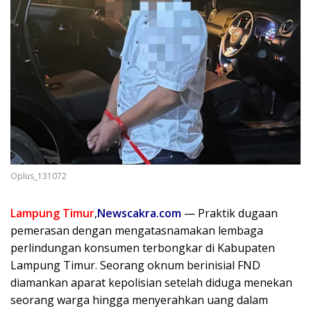
Oplus_131072
Lampung Timur
,
Newscakra.com
— Praktik dugaan
pemerasan dengan mengatasnamakan lembaga
perlindungan konsumen terbongkar di Kabupaten
Lampung Timur. Seorang oknum berinisial FND
diamankan aparat kepolisian setelah diduga menekan
seorang warga hingga menyerahkan uang dalam