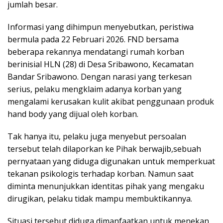
jumlah besar.
Informasi yang dihimpun menyebutkan, peristiwa
bermula pada 22 Februari 2026. FND bersama
beberapa rekannya mendatangi rumah korban
berinisial HLN (28) di Desa Sribawono, Kecamatan
Bandar Sribawono. Dengan narasi yang terkesan
serius, pelaku mengklaim adanya korban yang
mengalami kerusakan kulit akibat penggunaan produk
hand body yang dijual oleh korban.
Tak hanya itu, pelaku juga menyebut persoalan
tersebut telah dilaporkan ke Pihak berwajib,sebuah
pernyataan yang diduga digunakan untuk memperkuat
tekanan psikologis terhadap korban. Namun saat
diminta menunjukkan identitas pihak yang mengaku
dirugikan, pelaku tidak mampu membuktikannya.
Situasi tersebut diduga dimanfaatkan untuk menekan