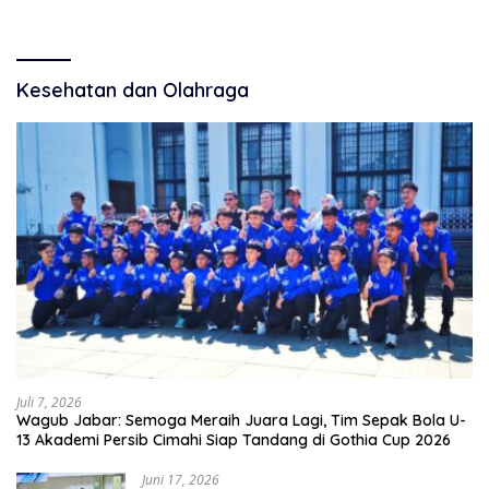
Kesehatan dan Olahraga
Juli 7, 2026
Wagub Jabar: Semoga Meraih Juara Lagi, Tim Sepak Bola U-
13 Akademi Persib Cimahi Siap Tandang di Gothia Cup 2026
Juni 17, 2026