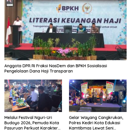
Anggota DPR RI Fraksi NasDem dan BPKH Sosialisasi
Pengelolaan Dana Haji Transparan
Melalui Festival Nguri-Uri
Gelar Wayang Cangkrukan,
Budoyo 2026, Pemuda Kota
Polres Kediri Kota Edukasi
Pasuruan Perkuat Karakter
Kamtibmas Lewat Seni