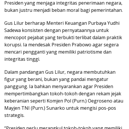
Presiden yang menjaga integritas penerimaan negara,
bukan justru menjadi beban moral bagi pemerintahan.
Gus Lilur berharap Menteri Keuangan Purbaya Yudhi
Sadewa konsisten dengan pernyataannya untuk
mencopot pejabat yang terbukti terlibat dalam praktik
korupsi. Ia mendesak Presiden Prabowo agar segera
mencari pengganti yang memiliki patriotisme dan
integritas tinggi.
Dalam pandangan Gus Lilur, negara membutuhkan
figur yang berani, bukan yang pandai mengatur
panggung. Ia bahkan menyarankan agar Presiden
mempertimbangkan tokoh-tokoh dengan rekam jejak
keberanian seperti Komjen Pol (Purn.) Oegroseno atau
Mayjen TNI (Purn.) Sunarko untuk mengisi pos-pos
strategis.
“Presiden perlu merangkul tokoh-tokoh yang memiliki