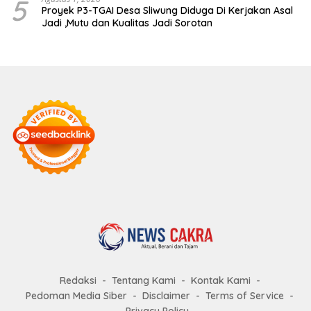
5
Proyek P3-TGAI Desa Sliwung Diduga Di Kerjakan Asal
Jadi ,Mutu dan Kualitas Jadi Sorotan
Redaksi
Tentang Kami
Kontak Kami
Pedoman Media Siber
Disclaimer
Terms of Service
Privacy Policy