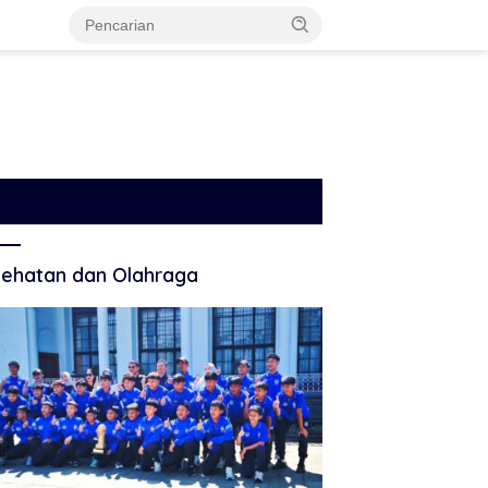
ehatan dan Olahraga