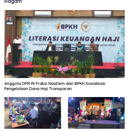
Ragam
Anggota DPR RI Fraksi NasDem dan BPKH Sosialisasi
Pengelolaan Dana Haji Transparan