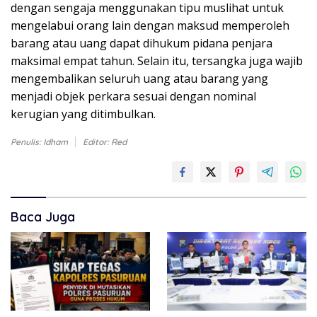
dengan sengaja menggunakan tipu muslihat untuk
mengelabui orang lain dengan maksud memperoleh
barang atau uang dapat dihukum pidana penjara
maksimal empat tahun. Selain itu, tersangka juga wajib
mengembalikan seluruh uang atau barang yang
menjadi objek perkara sesuai dengan nominal
kerugian yang ditimbulkan.
Penulis: Idham
Editor: Red
Baca Juga