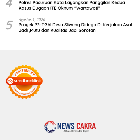
4
Polres Pasuruan Kota Layangkan Panggilan Kedua
Kasus Dugaan ITE Oknum “Wartawati”
5
Agustus 1, 2026
Proyek P3-TGAI Desa Sliwung Diduga Di Kerjakan Asal
Jadi ,Mutu dan Kualitas Jadi Sorotan