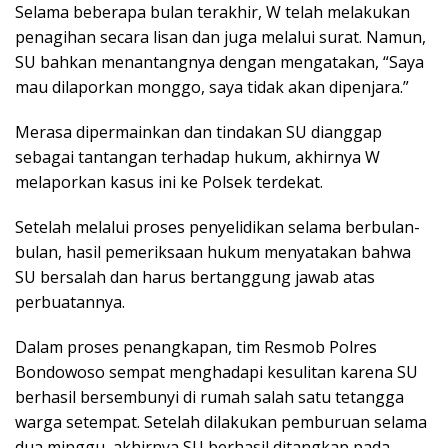
Selama beberapa bulan terakhir, W telah melakukan
penagihan secara lisan dan juga melalui surat. Namun,
SU bahkan menantangnya dengan mengatakan, “Saya
mau dilaporkan monggo, saya tidak akan dipenjara.”
Merasa dipermainkan dan tindakan SU dianggap
sebagai tantangan terhadap hukum, akhirnya W
melaporkan kasus ini ke Polsek terdekat.
Setelah melalui proses penyelidikan selama berbulan-
bulan, hasil pemeriksaan hukum menyatakan bahwa
SU bersalah dan harus bertanggung jawab atas
perbuatannya.
Dalam proses penangkapan, tim Resmob Polres
Bondowoso sempat menghadapi kesulitan karena SU
berhasil bersembunyi di rumah salah satu tetangga
warga setempat. Setelah dilakukan pemburuan selama
dua minggu, akhirnya SU berhasil ditangkap pada