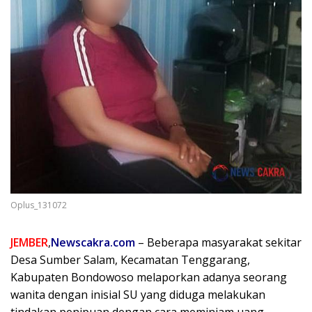
Oplus_131072
JEMBER
,
Newscakra.com
– Beberapa masyarakat sekitar
Desa Sumber Salam, Kecamatan Tenggarang,
Kabupaten Bondowoso melaporkan adanya seorang
wanita dengan inisial SU yang diduga melakukan